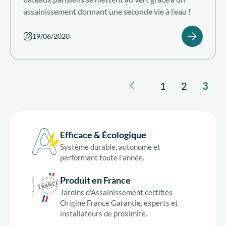
assainissement donnant une seconde vie à l’eau !
19/06/2020
1
2
3
Efficace & Écologique
Système durable, autonome et
performant toute l'année.
Produit en France
Jardins d'Assainissement certifiés
Origine France Garantie, experts et
installateurs de proximité.