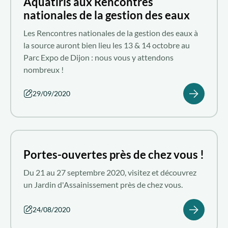
Aquatiris aux Rencontres
nationales de la gestion des eaux
Les Rencontres nationales de la gestion des eaux à
la source auront bien lieu les 13 & 14 octobre au
Parc Expo de Dijon : nous vous y attendons
nombreux !
29/09/2020
Portes-ouvertes près de chez vous !
Du 21 au 27 septembre 2020, visitez et découvrez
un Jardin d'Assainissement près de chez vous.
24/08/2020