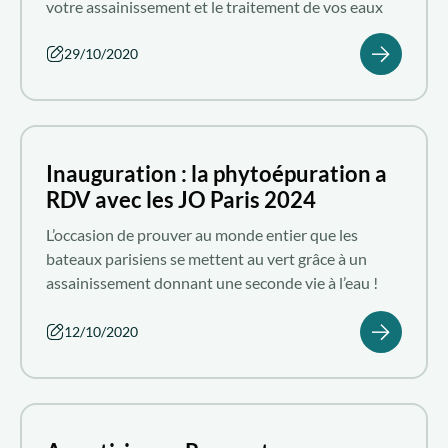
votre assainissement et le traitement de vos eaux
usées !
29/10/2020
Qui sommes-nous ?
Nous rejoindre
FR
Inauguration : la phytoépuration a
RDV avec les JO Paris 2024
L’occasion de prouver au monde entier que les
bateaux parisiens se mettent au vert grâce à un
assainissement donnant une seconde vie à l’eau !
12/10/2020