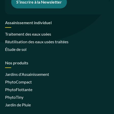
S’inscrire à la Newsletter
Assainissement individuel
Traitement des eaux usées
Réutilisation des eaux usées traitées
Étude de sol
Nos produits
Jardins d'Assainissement
PhytoCompact
PhytoFlottante
PhytoTiny
Jardin de Pluie