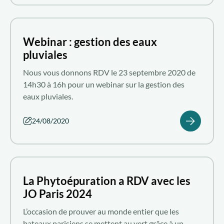
Webinar : gestion des eaux
pluviales
Nous vous donnons RDV le 23 septembre 2020 de
14h30 à 16h pour un webinar sur la gestion des
eaux pluviales.
24/08/2020
La Phytoépuration a RDV avec les
JO Paris 2024
L’occasion de prouver au monde entier que les
bateaux parisiens se mettent au vert grâce à un