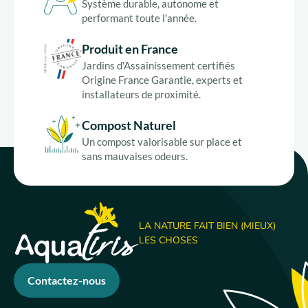
Système durable, autonome et
performant toute l'année.
Produit en France
Jardins d'Assainissement certifiés
Origine France Garantie, experts et
installateurs de proximité.
Compost Naturel
Un compost valorisable sur place et
sans mauvaises odeurs.
LA NATURE FAIT BIEN (MIEUX)
LES CHOSES
Contactez-nous