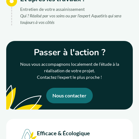
Entretien de votre assainissement
Qui ? Réalisé par vos soins ou par l'expert Aquatiris qui sera
toujours à vos côtés
Passer à l'action ?
Nous vous accompagnons localement de l’étude à la
réalisation de votre projet.
Contactez l'expert le plus proche !
Nous contacter
Efficace & Écologique