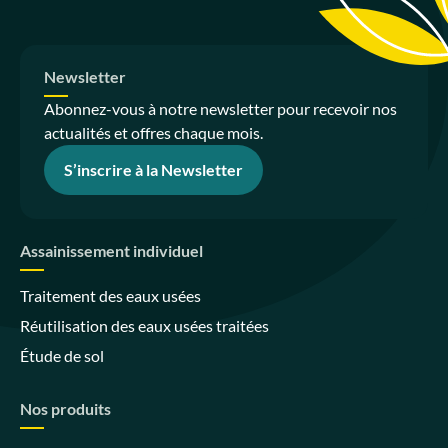
Newsletter
Abonnez-vous à notre newsletter pour recevoir nos
actualités et offres chaque mois.
S’inscrire à la Newsletter
Assainissement individuel
Traitement des eaux usées
Réutilisation des eaux usées traitées
Étude de sol
Nos produits