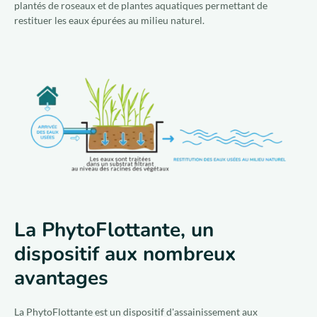
plantés de roseaux et de plantes aquatiques permettant de
restituer les eaux épurées au milieu naturel.
La PhytoFlottante, un
dispositif aux nombreux
avantages
La PhytoFlottante est un dispositif d'assainissement aux