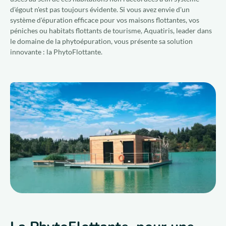
d'égout n'est pas toujours évidente. Si vous avez envie d'un
système d'épuration efficace pour vos maisons flottantes, vos
péniches ou habitats flottants de tourisme, Aquatiris, leader dans
Qui sommes-nous ?
le domaine de la phytoépuration, vous présente sa solution
innovante : la PhytoFlottante.
Nous rejoindre
FR