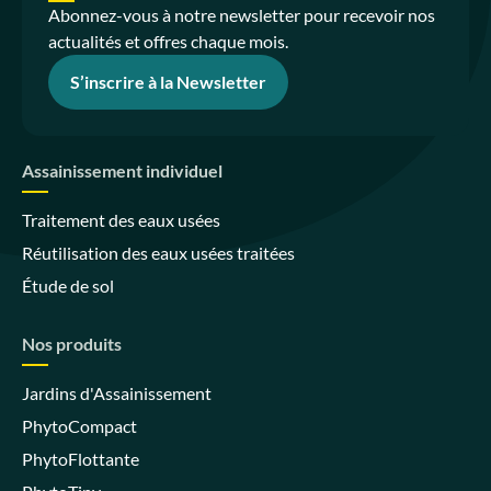
Abonnez-vous à notre newsletter pour recevoir nos
actualités et offres chaque mois.
S’inscrire à la Newsletter
Assainissement individuel
Traitement des eaux usées
Réutilisation des eaux usées traitées
Étude de sol
Nos produits
Jardins d'Assainissement
PhytoCompact
PhytoFlottante