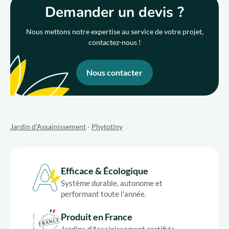
Demander un devis ?
Nous mettons notre expertise au service de votre projet,
contactez-nous !
Nous contacter
Jardin d'Assainissement
-
Phytotiny
Efficace & Écologique
Système durable, autonome et
performant toute l'année.
Produit en France
Jardins d'Assainissement certifiés