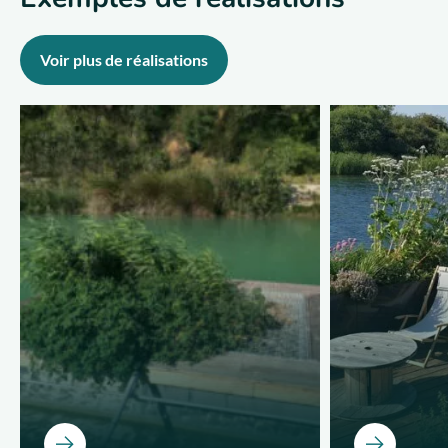
Voir plus de réalisations