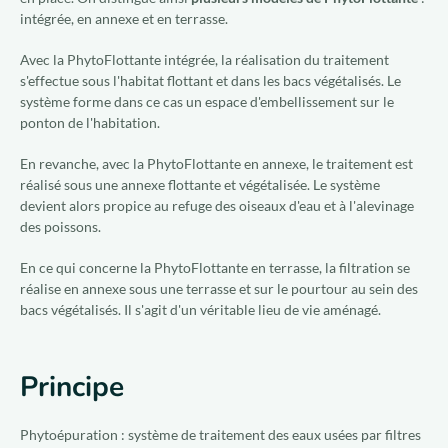
intégrée, en annexe et en terrasse.
Avec la PhytoFlottante intégrée, la réalisation du traitement
s'effectue sous l'habitat flottant et dans les bacs végétalisés. Le
système forme dans ce cas un espace d'embellissement sur le
ponton de l'habitation.
En revanche, avec la PhytoFlottante en annexe, le traitement est
réalisé sous une annexe flottante et végétalisée. Le système
devient alors propice au refuge des oiseaux d'eau et à l'alevinage
des poissons.
En ce qui concerne la PhytoFlottante en terrasse, la filtration se
réalise en annexe sous une terrasse et sur le pourtour au sein des
bacs végétalisés. Il s'agit d'un véritable lieu de vie aménagé.
Principe
Phytoépuration : système de traitement des eaux usées par filtres