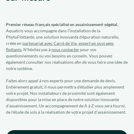
Premier réseau français spécialisé en assainissement végétal
,
Aquatiris vous accompagne dans l'installation de la
PhytoFlottante, une solution innovante d'épuration naturelle,
créée en
partenariat avec Carré de Vie, expert en ouvrages
flottants
. N'hésitez pas à
nous contacter
pour vos
questionnements ou vos besoins en conseils. Vous pouvez
également consulter nos réalisations afin de vous faire une idée de
notre système.
Faites alors appel à nos experts pour une demande de devis.
Entièrement gratuit, il nous permettra d'étudier plus amplement
votre projet. Nos installateurs de proximité sont également
disponibles pour la mise en place de notre solution innovante
d'assainissement. Un accompagnement de A à Z vous sera fourni,
de l'étude de sols à la réalisation de votre projet d'assainissement.