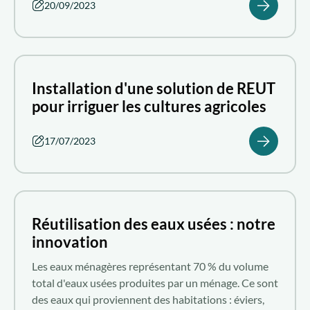
20/09/2023
Installation d'une solution de REUT
pour irriguer les cultures agricoles
17/07/2023
Réutilisation des eaux usées : notre
innovation
Les eaux ménagères représentant 70 % du volume
total d'eaux usées produites par un ménage. Ce sont
des eaux qui proviennent des habitations : éviers,