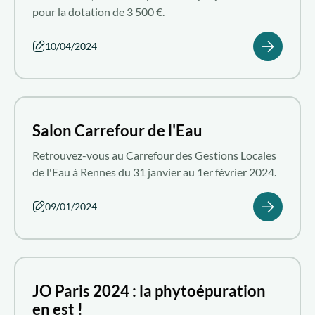
pour la dotation de 3 500 €.
10/04/2024
Salon Carrefour de l'Eau
Retrouvez-vous au Carrefour des Gestions Locales
de l'Eau à Rennes du 31 janvier au 1er février 2024.
09/01/2024
JO Paris 2024 : la phytoépuration
en est !