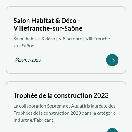
Salon Habitat & Déco -
Villefranche-sur-Saône
Salon habitat & déco | 6-8 octobre | Villefranche-
sur-Saône
26/09/2023
Trophée de la construction 2023
La collaboration Soprema et Aquatiris lauréate des
Trophées de la construction 2023 dans la catégorie
Industrie/Fabricant.