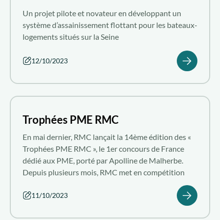
Un projet pilote et novateur en développant un
système d’assainissement flottant pour les bateaux-
logements situés sur la Seine
12/10/2023
Trophées PME RMC
En mai dernier, RMC lançait la 14ème édition des «
Trophées PME RMC », le 1er concours de France
dédié aux PME, porté par Apolline de Malherbe.
Depuis plusieurs mois, RMC met en compétition
des PME qui participent au dynamisme de
l’économie française.
11/10/2023