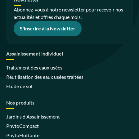
Abonnez-vous à notre newsletter pour recevoir nos
actualités et offres chaque mois.
S’inscrire à la Newsletter
Assainissement individuel
Traitement des eaux usées
Réutilisation des eaux usées traitées
Étude de sol
Nos produits
Jardins d'Assainissement
PhytoCompact
PhytoFlottante