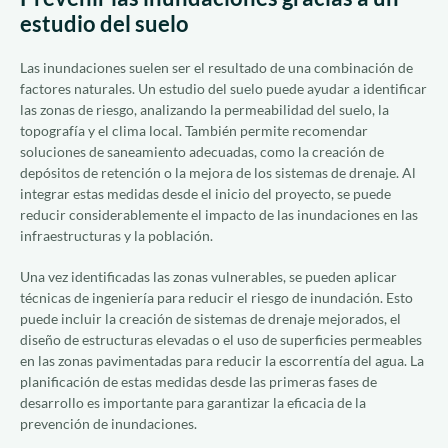
estudio del suelo
Las inundaciones suelen ser el resultado de una combinación de
factores naturales. Un estudio del suelo puede ayudar a identificar
las zonas de riesgo, analizando la permeabilidad del suelo, la
topografía y el clima local. También permite recomendar
soluciones de saneamiento adecuadas, como la creación de
depósitos de retención o la mejora de los sistemas de drenaje. Al
integrar estas medidas desde el inicio del proyecto, se puede
reducir considerablemente el impacto de las inundaciones en las
infraestructuras y la población.
Una vez identificadas las zonas vulnerables, se pueden aplicar
técnicas de ingeniería para reducir el riesgo de inundación. Esto
puede incluir la creación de sistemas de drenaje mejorados, el
diseño de estructuras elevadas o el uso de superficies permeables
en las zonas pavimentadas para reducir la escorrentía del agua. La
planificación de estas medidas desde las primeras fases de
desarrollo es importante para garantizar la eficacia de la
prevención de inundaciones.