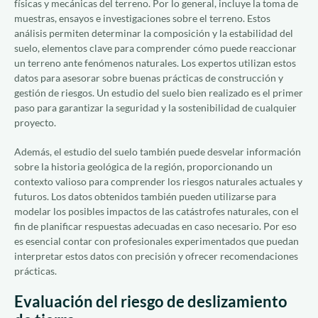
físicas y mecánicas del terreno. Por lo general, incluye la toma de
muestras, ensayos e investigaciones sobre el terreno. Estos
análisis permiten determinar la composición y la estabilidad del
suelo, elementos clave para comprender cómo puede reaccionar
un terreno ante fenómenos naturales. Los expertos utilizan estos
datos para asesorar sobre buenas prácticas de construcción y
gestión de riesgos. Un estudio del suelo bien realizado es el primer
paso para garantizar la seguridad y la sostenibilidad de cualquier
proyecto.
Además, el estudio del suelo también puede desvelar información
sobre la historia geológica de la región, proporcionando un
contexto valioso para comprender los riesgos naturales actuales y
futuros. Los datos obtenidos también pueden utilizarse para
modelar los posibles impactos de las catástrofes naturales, con el
fin de planificar respuestas adecuadas en caso necesario. Por eso
es esencial contar con profesionales experimentados que puedan
interpretar estos datos con precisión y ofrecer recomendaciones
prácticas.
Evaluación del riesgo de deslizamiento