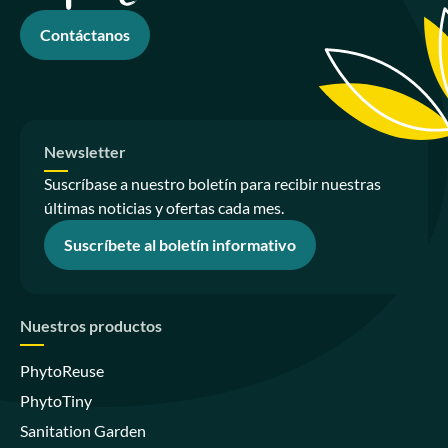
Contáctanos
Newsletter
Suscríbase a nuestro boletín para recibir nuestras
últimas noticias y ofertas cada mes.
Suscríbete al boletín informativo
Nuestros productos
PhytoReuse
PhytoTiny
Sanitation Garden