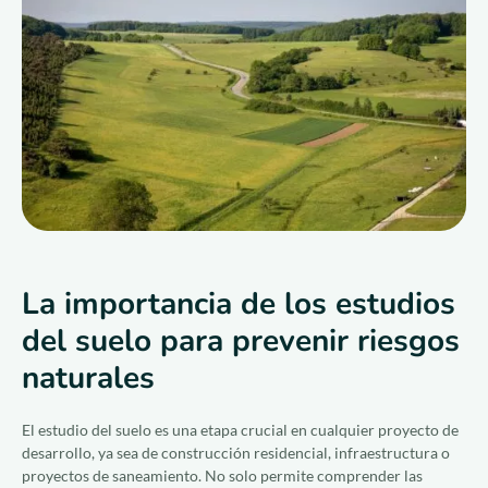
Únase a nosotros
ES
La importancia de los estudios
del suelo para prevenir riesgos
naturales
El estudio del suelo es una etapa crucial en cualquier proyecto de
desarrollo, ya sea de construcción residencial, infraestructura o
proyectos de saneamiento. No solo permite comprender las