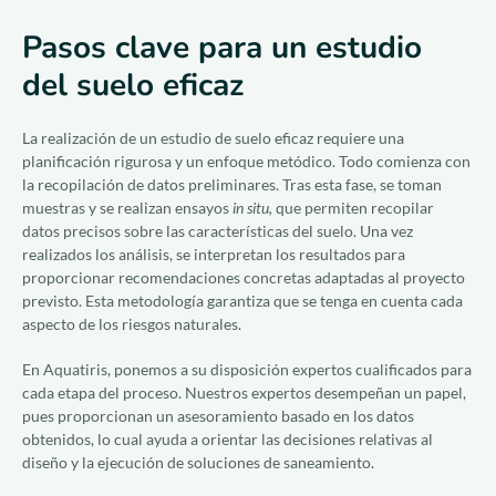
Pasos clave para un estudio
del suelo eficaz
La realización de un estudio de suelo eficaz requiere una
planificación rigurosa y un enfoque metódico. Todo comienza con
la recopilación de datos preliminares. Tras esta fase, se toman
muestras y se realizan ensayos
in situ,
que permiten recopilar
datos precisos sobre las características del suelo. Una vez
realizados los análisis, se interpretan los resultados para
proporcionar recomendaciones concretas adaptadas al proyecto
previsto. Esta metodología garantiza que se tenga en cuenta cada
aspecto de los riesgos naturales.
En Aquatiris, ponemos a su disposición expertos cualificados para
cada etapa del proceso. Nuestros expertos desempeñan un papel,
pues proporcionan un asesoramiento basado en los datos
obtenidos, lo cual ayuda a orientar las decisiones relativas al
diseño y la ejecución de soluciones de saneamiento.