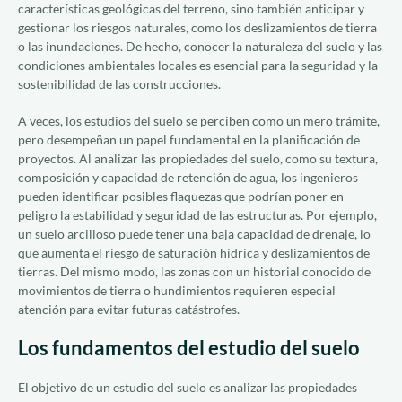
características geológicas del terreno, sino también anticipar y
gestionar los riesgos naturales, como los deslizamientos de tierra
o las inundaciones. De hecho, conocer la naturaleza del suelo y las
condiciones ambientales locales es esencial para la seguridad y la
sostenibilidad de las construcciones.
A veces, los estudios del suelo se perciben como un mero trámite,
pero desempeñan un papel fundamental en la planificación de
proyectos. Al analizar las propiedades del suelo, como su textura,
composición y capacidad de retención de agua, los ingenieros
pueden identificar posibles flaquezas que podrían poner en
peligro la estabilidad y seguridad de las estructuras. Por ejemplo,
un suelo arcilloso puede tener una baja capacidad de drenaje, lo
que aumenta el riesgo de saturación hídrica y deslizamientos de
tierras. Del mismo modo, las zonas con un historial conocido de
movimientos de tierra o hundimientos requieren especial
atención para evitar futuras catástrofes.
Los fundamentos del estudio del suelo
El objetivo de un estudio del suelo es analizar las propiedades