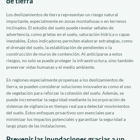
de tierra
Los deslizamientos de tierra representan un riesgo natural
importante, especialmente en zonas montañosas o en terrenos
inclinados. El estudio del suelo puede revelar señales de
advertencia, como grietas en el suelo, saturación hídrica o capas
inestables. Estos indicadores permiten elaborar estrategias, como
el drenaje del suelo, la estabilización de pendientes o la
construcción de muros de contención. Al anticiparse a estos
riesgos, no solo se puede proteger la infraestructura, sino también
preservar vidas humanas y el medio ambiente.
En regiones especialmente propensas a los deslizamientos de
tierra, se pueden considerar soluciones innovadoras como el uso
de vegetación para reforzar la cohesión del suelo. Además, se
puede incrementar la seguridad mediante la incorporación de
sistemas de vigilancia en tiempo real para detectar movimientos
del suelo. Estos enfoques proactivos son esenciales para
minimizar los impactos potenciales y garantizar la seguridad a
largo plazo de las instalaciones.
Prevenir las inundaciones gracias a un