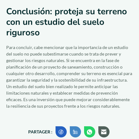
Conclusión: proteja su terreno
con un estudio del suelo
riguroso
Para concluir, cabe mencionar que la importancia de un estudio
del suelo no puede subestimarse cuando se trata de prever y
gestionar los riesgos naturales. Si se encuentra en la fase de
planificación de un proyecto de saneamiento, construcción o
cualquier otro desarrollo, comprender su terreno es esencial para
garantizar la seguridad y la sostenibilidad de su infraestructura.
Un estudio del suelo bien realizado le permite anticipar las
limitaciones naturales y establecer medidas de prevención
eficaces. Es una inversión que puede mejorar considerablemente
la resiliencia de sus proyectos frente a los riesgos naturales.
PARTAGER :