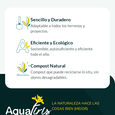
Sencillo y Duradero
Adaptable a todos los terrenos y
proyectos.
Eficiente y Ecológico
Sostenible, autosuficiente y eficiente
todo el año.
Compost Natural
Compost que puede reciclarse in situ, sin
olores desagradables.
LA NATURALEZA HACE LAS
COSAS BIEN (MEJOR)