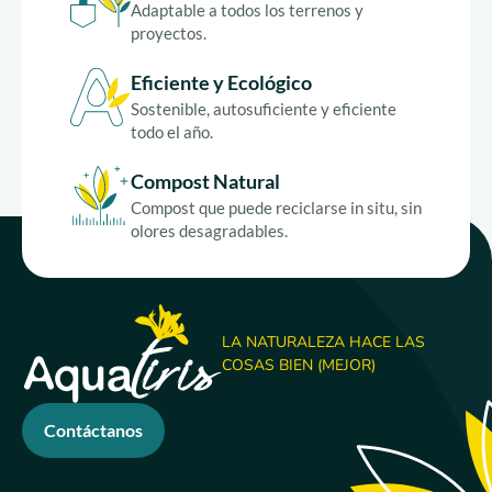
Adaptable a todos los terrenos y
proyectos.
Eficiente y Ecológico
Sostenible, autosuficiente y eficiente
todo el año.
Compost Natural
Compost que puede reciclarse in situ, sin
olores desagradables.
LA NATURALEZA HACE LAS
COSAS BIEN (MEJOR)
Contáctanos