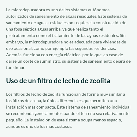
La microdepuradora es uno de los sistemas autónomos
autorizados de saneamiento de aguas residuales. Este sistema de
saneamiento de aguas residuales no requiere la construcción de
una fosa séptica aguas arriba, ya que realiza tanto el
pretratamiento como el tratamiento de las aguas residuales. Sin
embargo, la microdepuradora no es adecuada para viviendas de
uso ocasional, como por ejemplo las segundas residencias.
Además, funciona con energía eléctrica, por lo que, en caso de
darse un corte de suministro, su sistema de saneamiento dejará de
funcionar.
Uso de un filtro de lecho de zeolita
Los filtros de lecho de zeolita funcionan de forma muy similar a
los filtros de arena, la única diferencia es que permiten una
instalación más compacta. Este sistema de saneamiento individual
se recomienda generalmente cuando el terreno sea relativamente
pequeño. La instalación de
este sistema ocupa menos espacio
,
aunque es uno de los más costosos.