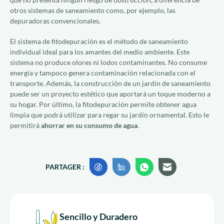
otros sistemas de saneamiento como, por ejemplo, las
depuradoras convencionales.
El sistema de fitodepuración es el método de saneamiento
individual ideal para los amantes del medio ambiente. Este
sistema no produce olores ni lodos contaminantes. No consume
energía y tampoco genera contaminación relacionada con el
transporte. Además, la construcción de un jardín de saneamiento
puede ser un proyecto estético que aportará un toque moderno a
su hogar. Por último, la fitodepuración permite obtener agua
limpia que podrá utilizar para regar su jardín ornamental. Esto le
permitirá
ahorrar en su consumo de agua
.
PARTAGER :
Sencillo y Duradero