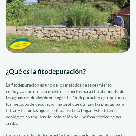
¿Qué es la fitodepuración?
La fitodepuración es uno de los métodos de saneamiento
ecológico que utilizan nuestros expertos para el
tratamiento de
las aguas residuales de su hogar
. La fitodepuración agrupa todos
los métodos de depuración natural que utilizan las plantas para
filtrar y tratar las aguas residuales de su hogar. Este sistema
ecológico no requiere la instalación de una fosa séptica aguas
arriba.
Por su parte, la fitodepuración funciona principalmente a partir