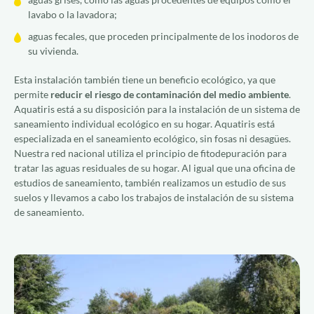
lavabo o la lavadora;
aguas fecales, que proceden principalmente de los inodoros de
su vivienda.
Esta instalación también tiene un beneficio ecológico, ya que
permite
reducir el riesgo de contaminación del medio ambiente
.
Aquatiris está a su disposición para la instalación de un sistema de
saneamiento individual ecológico en su hogar. Aquatiris está
especializada en el saneamiento ecológico, sin fosas ni desagües.
Nuestra red nacional utiliza el principio de fitodepuración para
tratar las aguas residuales de su hogar. Al igual que una oficina de
estudios de saneamiento, también realizamos un estudio de sus
suelos y llevamos a cabo los trabajos de instalación de su sistema
de saneamiento.