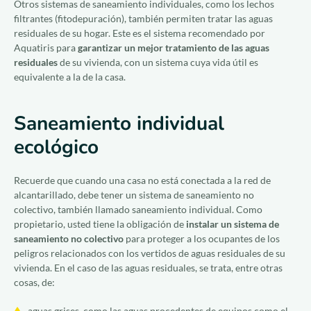
Otros sistemas de saneamiento individuales, como los lechos
filtrantes (fitodepuración), también permiten tratar las aguas
residuales de su hogar. Este es el sistema recomendado por
Aquatiris para
garantizar un mejor tratamiento de las aguas
residuales
de su vivienda, con un sistema cuya vida útil es
equivalente a la de la casa.
Saneamiento individual
ecológico
Recuerde que cuando una casa no está conectada a la red de
alcantarillado, debe tener un sistema de saneamiento no
colectivo, también llamado saneamiento individual. Como
propietario, usted tiene la obligación de
instalar un sistema de
saneamiento no colectivo
para proteger a los ocupantes de los
peligros relacionados con los vertidos de aguas residuales de su
vivienda. En el caso de las aguas residuales, se trata, entre otras
cosas, de:
aguas grises, como las aguas procedentes de equipos como el