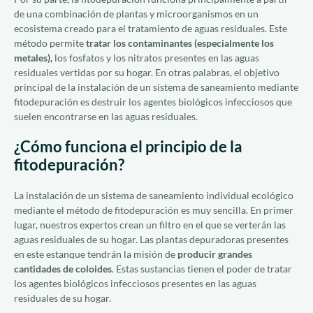
de una combinación de plantas y microorganismos en un
ecosistema creado para el tratamiento de aguas residuales. Este
método permite
tratar los contaminantes (especialmente los
metales),
los fosfatos y los nitratos presentes en las aguas
residuales vertidas por su hogar. En otras palabras, el objetivo
principal de la instalación de un sistema de saneamiento mediante
fitodepuración es destruir los agentes biológicos infecciosos que
suelen encontrarse en las aguas residuales.
¿Cómo funciona el principio de la
fitodepuración?
La instalación de un sistema de saneamiento individual ecológico
mediante el método de fitodepuración es muy sencilla. En primer
lugar, nuestros expertos crean un filtro en el que se verterán las
aguas residuales de su hogar. Las plantas depuradoras presentes
en este estanque tendrán la misión de
producir grandes
cantidades de coloides
. Estas sustancias tienen el poder de tratar
los agentes biológicos infecciosos presentes en las aguas
residuales de su hogar.