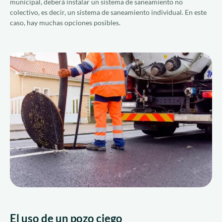
municipal, deberá instalar un sistema de saneamiento no
colectivo, es decir, un sistema de saneamiento individual. En este
caso, hay muchas opciones posibles.
El uso de un pozo ciego