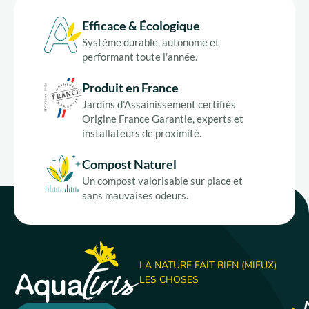
Efficace & Écologique
Système durable, autonome et
performant toute l'année.
Produit en France
Jardins d'Assainissement certifiés
Origine France Garantie, experts et
installateurs de proximité.
Compost Naturel
Un compost valorisable sur place et
sans mauvaises odeurs.
LA NATURE FAIT BIEN (MIEUX)
LES CHOSES