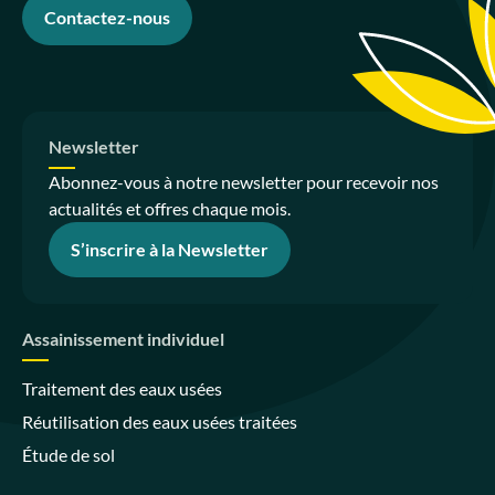
Contactez-nous
Newsletter
Abonnez-vous à notre newsletter pour recevoir nos
actualités et offres chaque mois.
S’inscrire à la Newsletter
Assainissement individuel
Traitement des eaux usées
Réutilisation des eaux usées traitées
Étude de sol