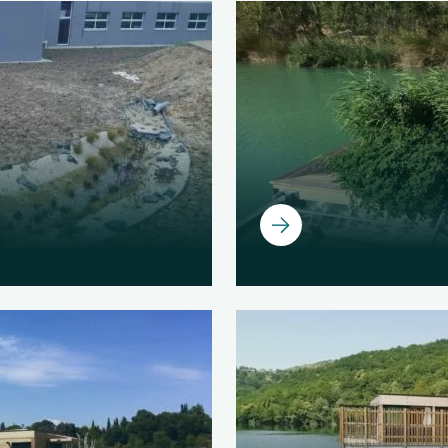
Ouvrir