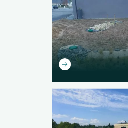
Ouvrir