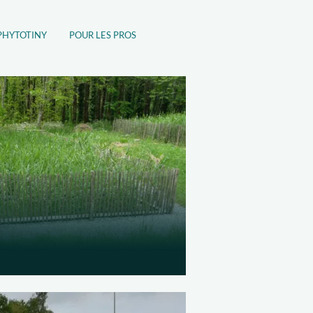
PHYTOTINY
POUR LES PROS