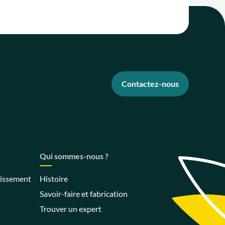
Contactez-nous
Qui sommes-nous ?
nissement
Histoire
Savoir-faire et fabrication
Trouver un expert