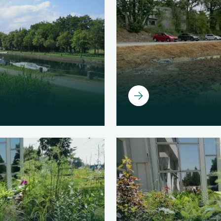
Ouvrir