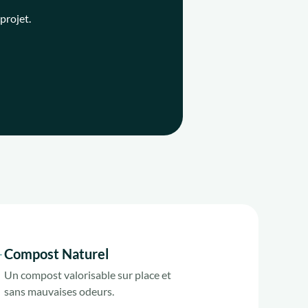
projet.
Compost Naturel
Un compost valorisable sur place et
sans mauvaises odeurs.