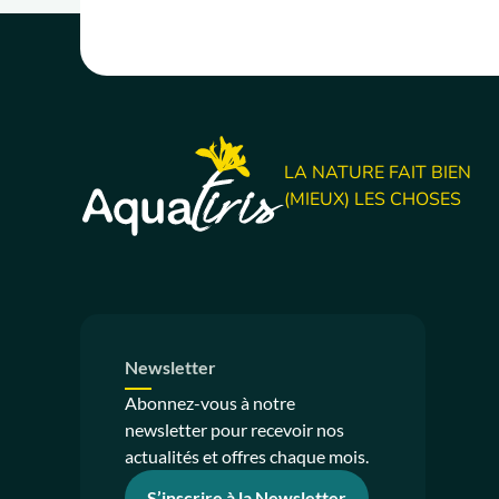
LA NATURE FAIT BIEN
(MIEUX) LES CHOSES
Newsletter
Abonnez-vous à notre
newsletter pour recevoir nos
actualités et offres chaque mois.
S’inscrire à la Newsletter