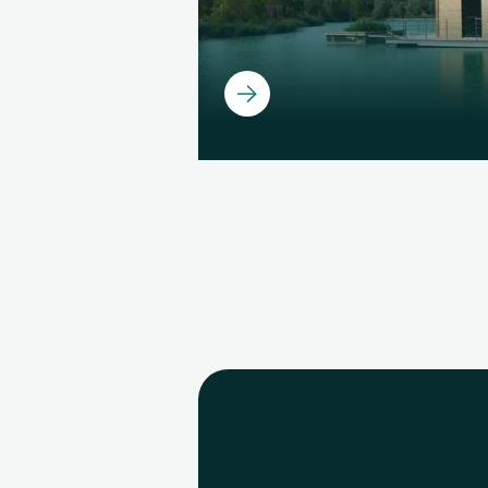
Ouvrir