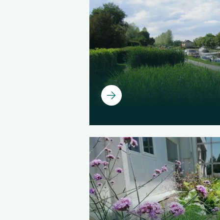
Ouvrir