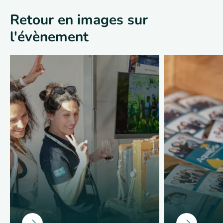
Retour en images sur
l'évènement