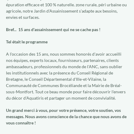
épuration efficace et 100 % naturelle. zone rurale, péri urbaine ou
agricole, notre Jardin d'Assainissement s'adapte aux besoins,
envies et surfaces.
Bref... 15 ans d'assainissement qui ne se cache pas !
Tel était le programme
A l'occasion des 15 ans, nous sommes honorés d'avoir accueilli
nos équipes, experts locaux, fournisseurs, partenaires, clients
ambassadeurs, professionnels du monde de l'ANC, sans oublier
les institutionnels avec la présence du Conseil Régional de
Bretagne, le Conseil Départemental d'Ille-et-Vilaine, la
Communauté de Communes Brocéliande et la Mairie de Bréal-
sous-Montfort. Tout ce beau monde pour faire découvrir l'envers
du décor d'Aquatiris et partager un moment de convivialité.
Un grand merci à vous, pour votre présence, votre soutien, vos
messages. Nous avons conscience de la chance que nous avons de
vous connaître !