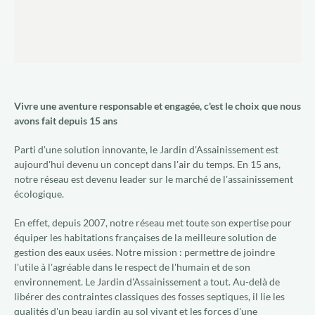
Qui sommes-nous ?
Nous rejoindre
Vivre une aventure responsable et engagée, c'est le choix que nous
FR
avons fait depuis 15 ans
Parti d'une solution innovante, le Jardin d'Assainissement est
aujourd'hui devenu un concept dans l'air du temps. En 15 ans,
notre réseau est devenu leader sur le marché de l'assainissement
écologique.
En effet, depuis 2007, notre réseau met toute son expertise pour
équiper les habitations françaises de la meilleure solution de
gestion des eaux usées. Notre mission : permettre de joindre
l'utile à l'agréable dans le respect de l'humain et de son
environnement. Le Jardin d'Assainissement a tout. Au-delà de
libérer des contraintes classiques des fosses septiques, il lie les
qualités d'un beau jardin au sol vivant et les forces d'une