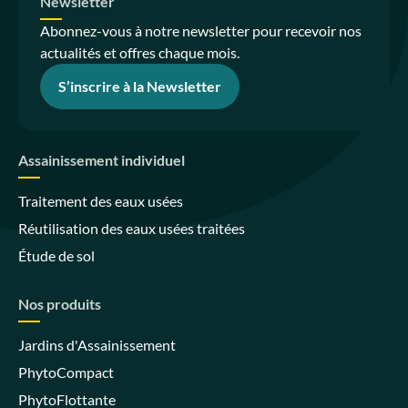
Newsletter
Abonnez-vous à notre newsletter pour recevoir nos
actualités et offres chaque mois.
S’inscrire à la Newsletter
Assainissement individuel
Traitement des eaux usées
Réutilisation des eaux usées traitées
Étude de sol
Nos produits
Jardins d'Assainissement
PhytoCompact
PhytoFlottante