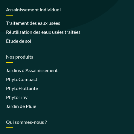
Assainissement individuel
Traitement des eaux usées
Réutilisation des eaux usées traitées
Étude de sol
Nos produits
Jardins d'Assainissement
PhytoCompact
PhytoFlottante
PhytoTiny
Jardin de Pluie
Qui sommes-nous ?