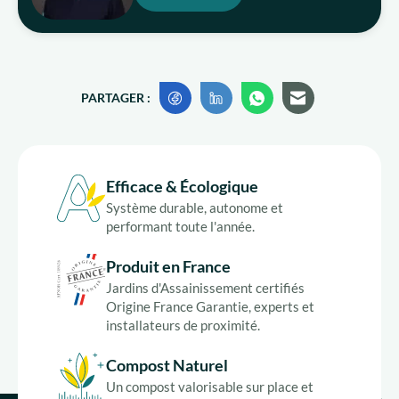
PARTAGER :
Efficace & Écologique
Système durable, autonome et
performant toute l'année.
Produit en France
Jardins d'Assainissement certifiés
Origine France Garantie, experts et
installateurs de proximité.
Compost Naturel
Un compost valorisable sur place et