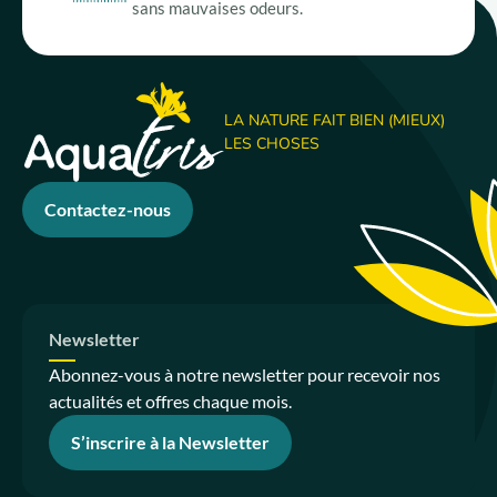
sans mauvaises odeurs.
LA NATURE FAIT BIEN (MIEUX)
LES CHOSES
Contactez-nous
Newsletter
Abonnez-vous à notre newsletter pour recevoir nos
actualités et offres chaque mois.
S’inscrire à la Newsletter