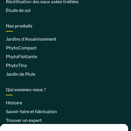
Réutilisation des eaux usées traitées
Étude de sol
Nos produits
Jardins d'Assainissement
PhytoCompact
PhytoFlottante
PhytoTiny
Jardin de Pluie
Qui sommes-nous ?
Histoire
Savoir-faire et fabrication
Trouver un expert