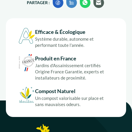
PARTAGER :
Efficace & Écologique
Système durable, autonome et
performant toute l'année.
Produit en France
Jardins d'Assainissement certifiés
Origine France Garantie, experts et
installateurs de proximité.
Compost Naturel
Un compost valorisable sur place et
sans mauvaises odeurs.