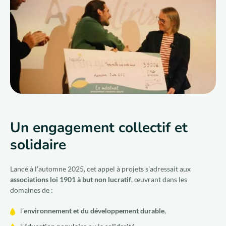
Qui sommes-nous ?
Nous rejoindre
FR
Un engagement collectif et
solidaire
Lancé à l’automne 2025, cet appel à projets s’adressait aux
associations loi 1901 à but non lucratif
, œuvrant dans les
domaines de :
l’
environnement et du développement durable
,