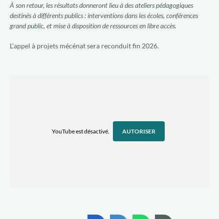
À son retour, les résultats donneront lieu à des ateliers pédagogiques
destinés à différents publics : interventions dans les écoles, conférences
grand public, et mise à disposition de ressources en libre accès.
L’appel à projets mécénat sera reconduit fin 2026.
YouTube est désactivé.
AUTORISER