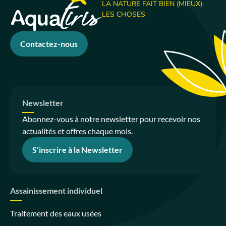
LA NATURE FAIT BIEN (MIEUX)
LES CHOSES
Contactez-nous
Newsletter
Abonnez-vous à notre newsletter pour recevoir nos
actualités et offres chaque mois.
S’inscrire à la Newsletter
Assainissement individuel
Traitement des eaux usées