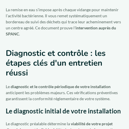
La remise en eau s'impose après chaque vidange pour maintenir
l'activité bactérienne. Il vous remet systématiquement un
bordereau de suivi des déchets qui trace leur acheminement vers
un centre agréé. Ce document prouve l'
intervention auprès du
SPANC
.
Diagnostic et contrôle : les
étapes clés d'un entretien
réussi
Le
diagnostic et le contrôle périodique de votre installation
anticipent les problèmes majeurs. Ces vérifications préventives
garantissent la conformité réglementaire de votre système.
Le diagnostic initial de votre installation
Le diagnostic préalable détermine la
viabilité de votre projet