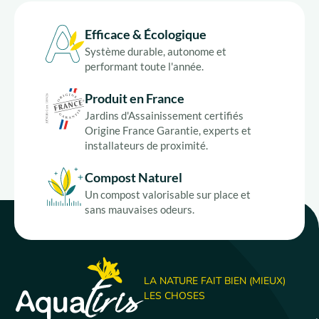
Efficace & Écologique
Système durable, autonome et
performant toute l'année.
Produit en France
Jardins d'Assainissement certifiés
Origine France Garantie, experts et
installateurs de proximité.
Compost Naturel
Un compost valorisable sur place et
sans mauvaises odeurs.
LA NATURE FAIT BIEN (MIEUX)
LES CHOSES