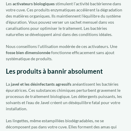
Les
activateurs biologiques
stimulent l'activité bactérienne dans
votre cuve. Ces produits enzymatiques accélèrent la dégradation
des matières organiques. Ils maintiennent l'équilibre du système
d'épuration. Vous pouvez verser un sachet mensuel dans vos
canalisations pour optimiser le traitement. Les bactéries
naturelles se développent ainsi dans des conditions idéales.
Nous conseillons l'utilisation modérée de ces activateurs. Une
fosse bien dimensionnée
fonctionne efficacement sans ajout
systématique de produits.
Les produits à bannir absolument
La
javel et les désinfectants agressifs
anéantissent les bactéries
épuratrices. Ces substances chimiques perturbent gravement le
processus de traitement biologique. Les détergents puissants, les
solvants et l'eau de Javel créent un déséquilibre fatal pour votre
installation.
Les lingettes, même estampillées biodégradables, ne se
décomposent pas dans votre cuve. Elles forment des amas qui