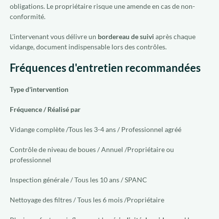
obligations. Le propriétaire risque une amende en cas de non-
conformité.
L'intervenant vous délivre un
bordereau de suivi
après chaque
vidange, document indispensable lors des contrôles.
Fréquences d'entretien recommandées
Type d'intervention
Fréquence /
Réalisé par
Vidange complète /Tous les 3-4 ans / Professionnel agréé
Contrôle de niveau de boues / Annuel /Propriétaire ou
professionnel
Inspection générale / Tous les 10 ans / SPANC
Nettoyage des filtres / Tous les 6 mois /Propriétaire