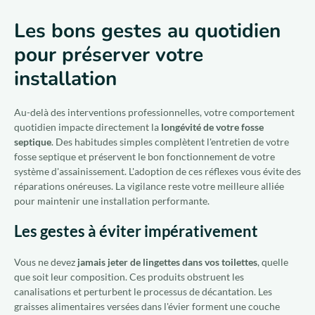
Les bons gestes au quotidien
pour préserver votre
installation
Au-delà des interventions professionnelles, votre comportement
quotidien impacte directement la
longévité de votre fosse
septique
. Des habitudes simples complètent l'entretien de votre
fosse septique et préservent le bon fonctionnement de votre
système d'assainissement. L'adoption de ces réflexes vous évite des
réparations onéreuses. La vigilance reste votre meilleure alliée
pour maintenir une installation performante.
Les gestes à éviter impérativement
Vous ne devez
jamais jeter de lingettes dans vos toilettes
, quelle
que soit leur composition. Ces produits obstruent les
canalisations et perturbent le processus de décantation. Les
graisses alimentaires versées dans l'évier forment une couche