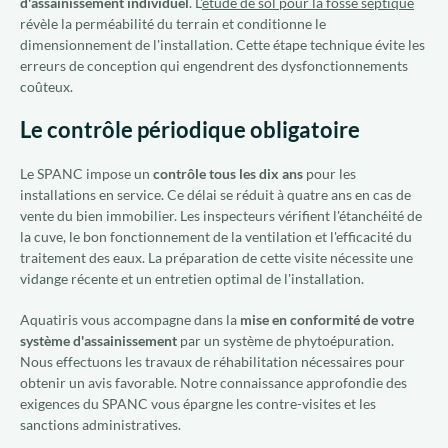
d'assainissement individuel
. L'
étude de sol pour la fosse septique
révèle la perméabilité du terrain et conditionne le
dimensionnement de l'installation. Cette étape technique évite les
erreurs de conception qui engendrent des dysfonctionnements
coûteux.
Le contrôle périodique obligatoire
Le SPANC impose un
contrôle tous les dix ans
pour les
installations en service. Ce délai se réduit à quatre ans en cas de
vente du bien immobilier. Les inspecteurs vérifient l'étanchéité de
la cuve, le bon fonctionnement de la ventilation et l'efficacité du
traitement des eaux. La préparation de cette visite nécessite une
vidange récente et un entretien optimal de l'installation.
Aquatiris vous accompagne dans la
mise en conformité de votre
système d'assainissement
par un système de phytoépuration.
Nous effectuons les travaux de réhabilitation nécessaires pour
obtenir un avis favorable. Notre connaissance approfondie des
exigences du SPANC vous épargne les contre-visites et les
sanctions administratives.