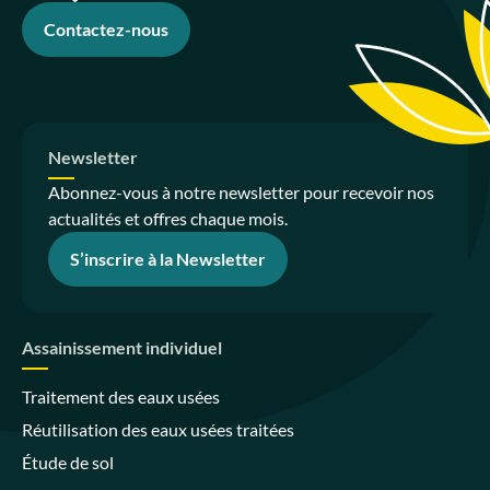
Contactez-nous
Newsletter
Abonnez-vous à notre newsletter pour recevoir nos
actualités et offres chaque mois.
S’inscrire à la Newsletter
Assainissement individuel
Traitement des eaux usées
Réutilisation des eaux usées traitées
Étude de sol