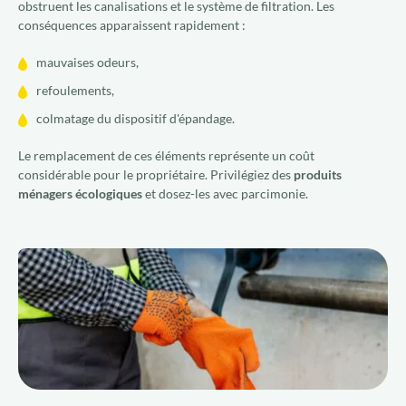
obstruent les canalisations et le système de filtration. Les
conséquences apparaissent rapidement :
mauvaises odeurs,
refoulements,
colmatage du dispositif d'épandage.
Le remplacement de ces éléments représente un coût
considérable pour le propriétaire. Privilégiez des
produits
ménagers écologiques
et dosez-les avec parcimonie.