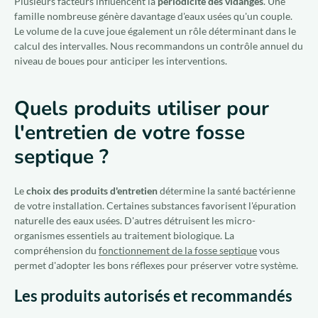
Plusieurs facteurs influencent la
périodicité des vidanges
. Une
famille nombreuse génère davantage d'eaux usées qu'un couple.
Le volume de la cuve joue également un rôle déterminant dans le
calcul des intervalles. Nous recommandons un contrôle annuel du
niveau de boues pour anticiper les interventions.
Quels produits utiliser pour
l'entretien de votre fosse
septique ?
Le
choix des produits d'entretien
détermine la santé bactérienne
de votre installation. Certaines substances favorisent l'épuration
naturelle des eaux usées. D'autres détruisent les micro-
organismes essentiels au traitement biologique. La
compréhension du
fonctionnement de la fosse septique
vous
permet d'adopter les bons réflexes pour préserver votre système.
Les produits autorisés et recommandés