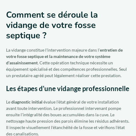
Comment se déroule la
vidange de votre fosse
septique ?
La vidange constitue l'intervention majeure dans l'
entretien de
votre fosse septique et la maintenance de votre système
d'assainissement
. Cette opération technique nécessite un
équipement spécialisé et des compétences professionnelles. Seul
un prestataire agréé peut légalement réaliser cette prestation.
Les étapes d'une vidange professionnelle
Le
diagnostic initial
évalue l'état général de votre installation
avant toute intervention. Le professionnel intervenant pompe
ensuite l'intégralité des boues accumulées dans la cuve. Le
nettoyage haute pression des parois élimine les résidus adhérents.
Il inspecte visuellement l'étanchéité de la fosse et vérifions l'état
des canalisations.