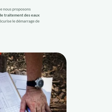
 que nous proposons
de traitement des eaux
sécurise le démarrage de