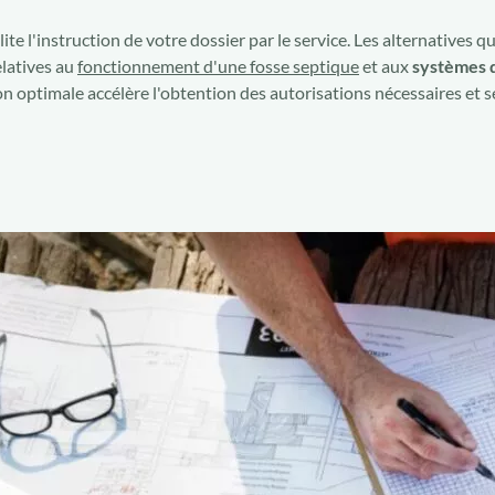
lite l'instruction de votre dossier par le service. Les alternatives
elatives au
fonctionnement d'une fosse septique
et aux
systèmes 
on optimale accélère l'obtention des autorisations nécessaires et 