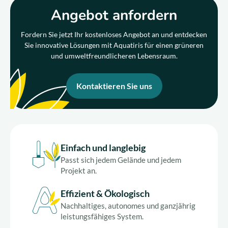
Angebot anfordern
Fordern Sie jetzt Ihr kostenloses Angebot an und entdecken
Sie innovative Lösungen mit Aquatiris für einen grüneren
und umweltfreundlicheren Lebensraum.
Kontaktieren Sie uns
Einfach und langlebig
Passt sich jedem Gelände und jedem
Projekt an.
Effizient & Ökologisch
Nachhaltiges, autonomes und ganzjährig
leistungsfähiges System.