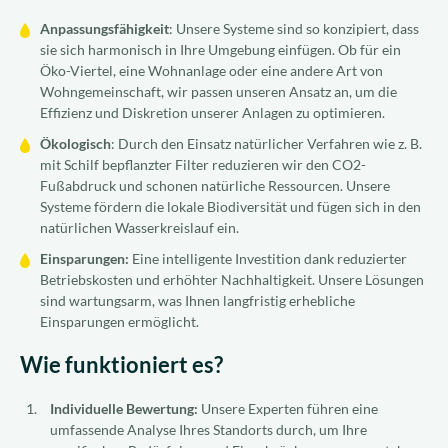
Anpassungsfähigkeit
: Unsere Systeme sind so konzipiert, dass
sie sich harmonisch in Ihre Umgebung einfügen. Ob für ein
Öko-Viertel, eine Wohnanlage oder eine andere Art von
Wohngemeinschaft, wir passen unseren Ansatz an, um die
Effizienz und Diskretion unserer Anlagen zu optimieren.
Ökologisch
: Durch den Einsatz natürlicher Verfahren wie z. B.
mit Schilf bepflanzter Filter reduzieren wir den CO2-
Fußabdruck und schonen natürliche Ressourcen. Unsere
Systeme fördern die lokale Biodiversität und fügen sich in den
natürlichen Wasserkreislauf ein.
Einsparungen:
Eine intelligente Investition dank reduzierter
Betriebskosten und erhöhter Nachhaltigkeit. Unsere Lösungen
sind wartungsarm, was Ihnen langfristig erhebliche
Einsparungen ermöglicht.
Wie funktioniert es?
Individuelle Bewertung:
Unsere Experten führen eine
umfassende Analyse Ihres Standorts durch, um Ihre