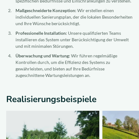
spezifischen Bedürfnisse und Einschränkungen zu verstehen.
Maßgeschneiderte Konzeption:
Wir erstellen einen
individuellen Sanierungsplan, der die lokalen Besonderheiten
und Ihre Wünsche berücksichtigt.
Professionelle Installation:
Unsere qualifizierten Teams
installieren das System unter Berücksichtigung der Umwelt
und mit minimalen Störungen.
Überwachung und Wartung:
Wir führen regelmäßige
Kontrollen durch, um die Effizienz des Systems zu
gewährleisten, und bieten auf Ihre Bedürfnisse
zugeschnittene Wartungsleistungen an.
Realisierungsbeispiele