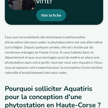
VITTET
Voir la fiche
Face aux inconvénients des techniques traditionnelles
d'évacuation des eaux usées, la phytoépuration est une alternative
à privilégier. Depuis quelques années, elle est choisie par de
nombreux ménages en Haute-Corse. Si vous habitez dans ce
département et que vous envisagez aussi de mettre en place une
phytostation dans votre jardin, tournez-vous vers Aquatiris. Nous
vous proposons notre expertise pour la conception d'une solution
naturelle d'assainissement des eaux usées.
Pourquoi solliciter Aquatiris
pour la conception d'une
phytostation en Haute-Corse ?