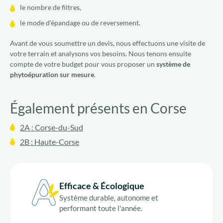
le nombre de filtres,
le mode d'épandage ou de reversement.
Avant de vous soumettre un devis, nous effectuons une visite de
votre terrain et analysons vos besoins. Nous tenons ensuite
compte de votre budget pour vous proposer un
système de
phytoépuration sur mesure
.
Également présents en Corse
2A : Corse-du-Sud
2B : Haute-Corse
Efficace & Écologique
Système durable, autonome et
performant toute l'année.