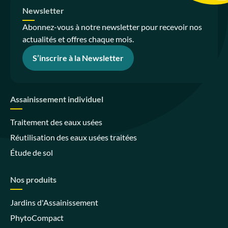
Newsletter
Abonnez-vous à notre newsletter pour recevoir nos
actualités et offres chaque mois.
S’inscrire à la Newsletter
Assainissement individuel
Traitement des eaux usées
Réutilisation des eaux usées traitées
Étude de sol
Nos produits
Jardins d'Assainissement
PhytoCompact