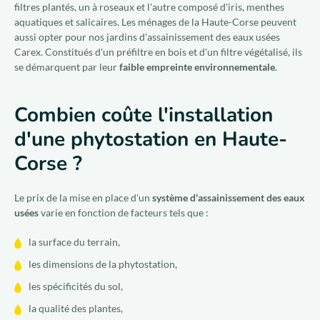
filtres plantés, un à roseaux et l'autre composé d'iris, menthes
aquatiques et salicaires. Les ménages de la Haute-Corse peuvent
aussi opter pour nos jardins d'assainissement des eaux usées
Carex. Constitués d'un préfiltre en bois et d'un filtre végétalisé, ils
se démarquent par leur
faible empreinte environnementale
.
Combien coûte l'installation
d'une phytostation en Haute-
Corse ?
Le prix de la mise en place d'un
système d'assainissement des eaux
usées
varie en fonction de facteurs tels que :
la surface du terrain,
les dimensions de la phytostation,
les spécificités du sol,
la qualité des plantes,