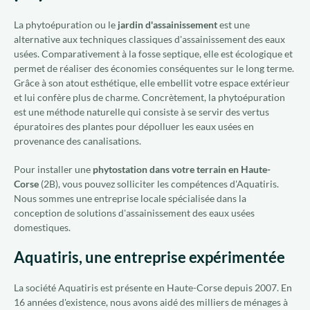
La phytoépuration ou le
jardin d'assainissement
est une
alternative aux techniques classiques d'assainissement des eaux
usées. Comparativement à la fosse septique, elle est écologique et
permet de réaliser des économies conséquentes sur le long terme.
Grâce à son atout esthétique, elle embellit votre espace extérieur
et lui confère plus de charme. Concrètement, la phytoépuration
est une méthode naturelle qui consiste à se servir des vertus
épuratoires des plantes pour dépolluer les eaux usées en
provenance des canalisations.
Pour installer une
phytostation dans votre terrain en Haute-
Corse
(2B), vous pouvez solliciter les compétences d'Aquatiris.
Nous sommes une entreprise locale spécialisée dans la
conception de solutions d'assainissement des eaux usées
domestiques.
Aquatiris, une entreprise expérimentée
La société Aquatiris est présente en Haute-Corse depuis 2007. En
16 années d'existence, nous avons aidé des milliers de ménages à