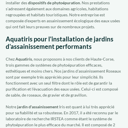
installer des
dispositifs de phytoépuration
. Nos prestations
s'adressent également aux domaines agricoles, habitations
regroupées et habitats touristiques. Notre entreprise est
composée d'experts en assainissement écologique des eaux usées
qui ont fait leurs preuves sur de nombreux projets.
Aquatiris pour l'installation de jardins
d'assainissement performants
Chez
Aquatiris
, nous proposons à nos clients de Haute-Corse,
trois gammes de systèmes de phytoépuration efficaces,
esthétiques et moins chers. Nos jardins d'assainissement Roseaux
sont par exemple très appréciés pour leur simplicité. Ils
fonctionnent avec un seul filtre dont le rôle est de garantir la
purification et l'évacuation des eaux usées. Celui-ci est composé
de sable, de roseaux, de gravier et de gravillon.
Notre
jardin d'assainissement
Iris est quant à lui très apprécié
pour sa fiabilité et sa robustesse. En 2017, il a été reconnu par le
laboratoire de recherche IRSTEA comme étant le système de
phytoépuration le plus efficace du marché. Il est composé de 2