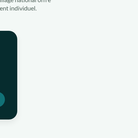
ent individuel.