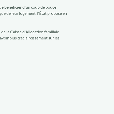
e bénéficier d'un coup de pouce
ique de leur logement, l'État propose en
 de la Caisse d'Allocation familiale
avoir plus d'éclaircissement sur les