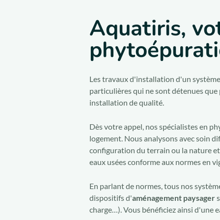
Aquatiris, vo
phytoépuratio
Les travaux d'installation d'un systè
particulières qui ne sont détenues que 
installation de qualité.
Dès votre appel, nos spécialistes en ph
logement. Nous analysons avec soin diff
configuration du terrain ou la nature e
eaux usées conforme aux normes en vi
En parlant de normes, tous nos systèm
dispositifs d'
aménagement paysager
s
charge…). Vous bénéficiez ainsi d'une e