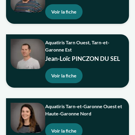
Voir la fiche
Aquatiris Tarn Ouest, Tarn-et-
Garonne Est
Jean-Loïc PINCZON DU SEL
Voir la fiche
Aquatiris Tarn-et-Garonne Ouest et
Haute-Garonne Nord
Voir la fiche