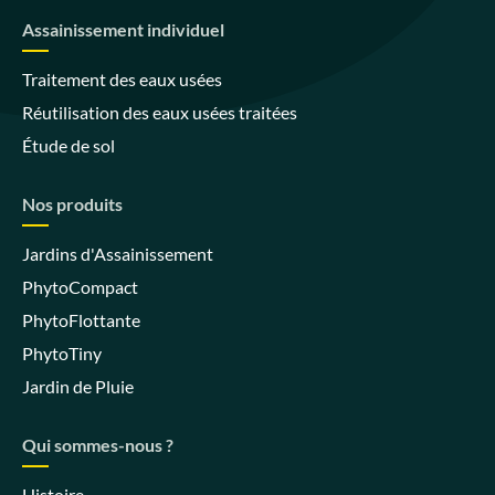
Assainissement individuel
Traitement des eaux usées
Réutilisation des eaux usées traitées
Étude de sol
Nos produits
Jardins d'Assainissement
PhytoCompact
PhytoFlottante
PhytoTiny
Jardin de Pluie
Qui sommes-nous ?
Histoire