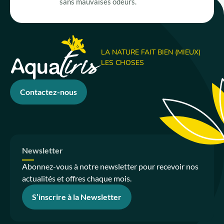
sans mauvaises odeurs.
LA NATURE FAIT BIEN (MIEUX)
LES CHOSES
Contactez-nous
Newsletter
Abonnez-vous à notre newsletter pour recevoir nos
actualités et offres chaque mois.
S’inscrire à la Newsletter