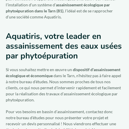
l'installation d'un système d'
assainissement écologique par
phytoépuration dans le Tarn (81)
, l'idéal est de se rapprocher
d'une société comme Aquatiris.
Aquatiris, votre leader en
assainissement des eaux usées
par phytoépuration
Si vous souhaitez mettre en œuvre un
dispositif d'assainissement
écologique et économique
dans le Tarn, n'hésitez pas à faire appel
à notre bureau d'études. Nous sommes proches de tous nos
clients, ce qui nous permet d'intervenir rapidement et facilement
pour la réalisation des travaux d'assainissement écologique par
phytoépuration.
Pour vos besoins en bassin d'assainissement, contactez donc
notre bureau d'études pour nous présenter votre projet et
recevoir un devis personnalisé ! Nous viendrons effectuer une