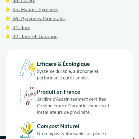
48 : Lozère
65 : Hautes-Pyrénées
66 : Pyrénées-Orientales
81 : Tarn
82 : Tarn-et-Garonne
Efficace & Écologique
Système durable, autonome et
performant toute l'année.
Produit en France
Jardins d'Assainissement certifiés
Origine France Garantie, experts et
installateurs de proximité.
Compost Naturel
Un compost valorisable sur place et