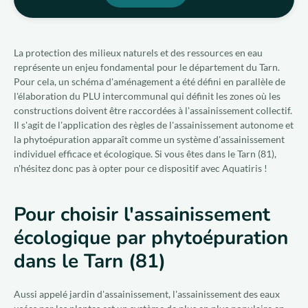
La protection des milieux naturels et des ressources en eau
représente un enjeu fondamental pour le département du Tarn.
Pour cela, un schéma d'aménagement a été défini en parallèle de
l'élaboration du PLU intercommunal qui définit les zones où les
constructions doivent être raccordées à l'assainissement collectif.
Il s'agit de l'application des règles de l'assainissement autonome et
la phytoépuration apparaît comme un système d'assainissement
individuel efficace et écologique. Si vous êtes dans le Tarn (81),
n'hésitez donc pas à opter pour ce dispositif avec Aquatiris !
Pour choisir l'assainissement
écologique par phytoépuration
dans le Tarn (81)
Aussi appelé jardin d'assainissement, l'assainissement des eaux