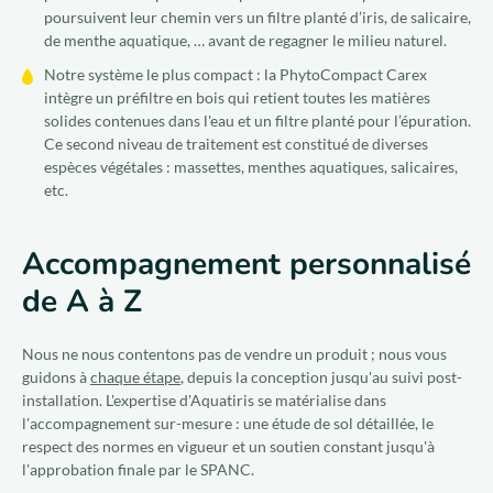
poursuivent leur chemin vers un filtre planté d’iris, de salicaire,
de menthe aquatique, … avant de regagner le milieu naturel.
Notre système le plus compact : la PhytoCompact Carex
intègre un préfiltre en bois qui retient toutes les matières
solides contenues dans l'eau et un filtre planté pour l’épuration.
Ce second niveau de traitement est constitué de diverses
espèces végétales : massettes, menthes aquatiques, salicaires,
etc.
Accompagnement personnalisé
de A à Z
Nous ne nous contentons pas de vendre un produit ; nous vous
guidons à
chaque étape
, depuis la conception jusqu'au suivi post-
installation. L'expertise d'Aquatiris se matérialise dans
l'accompagnement sur-mesure : une étude de sol détaillée, le
respect des normes en vigueur et un soutien constant jusqu'à
l'approbation finale par le SPANC.