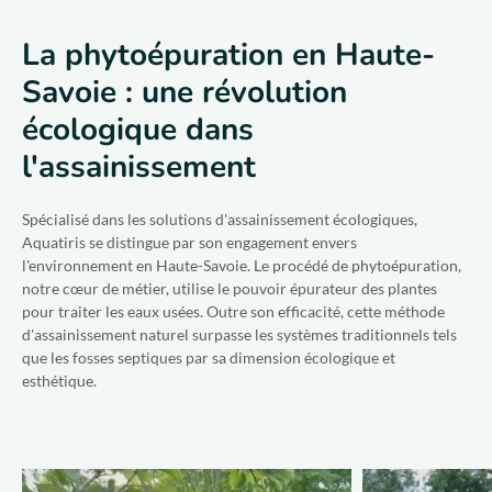
La phytoépuration en Haute-
Savoie : une révolution
écologique dans
l'assainissement
Spécialisé dans les solutions d'assainissement écologiques,
Aquatiris se distingue par son engagement envers
l'environnement en Haute-Savoie. Le procédé de phytoépuration,
notre cœur de métier, utilise le pouvoir épurateur des plantes
pour traiter les eaux usées. Outre son efficacité, cette méthode
d'assainissement naturel surpasse les systèmes traditionnels tels
que les fosses septiques par sa dimension écologique et
esthétique.