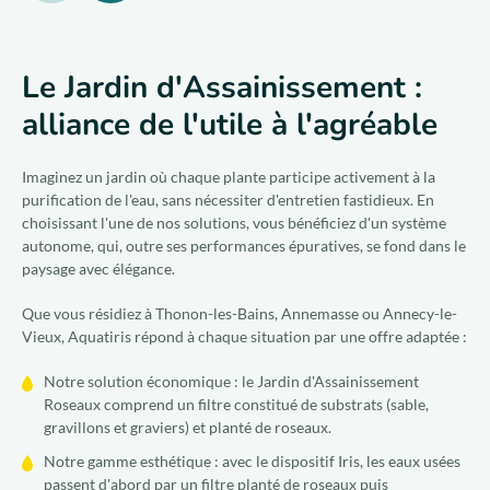
Le Jardin d'Assainissement :
alliance de l'utile à l'agréable
Imaginez un jardin où chaque plante participe activement à la
purification de l'eau, sans nécessiter d'entretien fastidieux. En
choisissant l'une de nos solutions, vous bénéficiez d'un système
autonome, qui, outre ses performances épuratives, se fond dans le
paysage avec élégance.
Que vous résidiez à Thonon-les-Bains, Annemasse ou Annecy-le-
Vieux, Aquatiris répond à chaque situation par une offre adaptée :
Notre solution économique : le Jardin d'Assainissement
Roseaux comprend un filtre constitué de substrats (sable,
gravillons et graviers) et planté de roseaux.
Notre gamme esthétique : avec le dispositif Iris, les eaux usées
passent d'abord par un filtre planté de roseaux puis