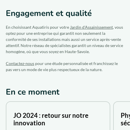
Engagement et qualité
En choisissant Aquatiris pour votre
Jardin d'Assainissement
, vous
optez pour une entreprise qui garantit non seulement la
conformité de ses installations mais aussi un service après-vente
attentif. Notre réseau de spécialistes garantit un niveau de service
homogène, où que vous soyez en Haute-Savoie.
Contactez-nous
pour une étude personnalisée et franchissez le
pas vers un mode de vie plus respectueux de la nature.
En ce moment
JO 2024 : retour sur notre
Phy
innovation
sé