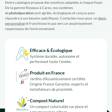
Notre catalogue propose des solutions adaptées à chaque foyer.
De la gamme Roseaux à Carex, nos systèmes
de
phytoépuration
sont agréés, écologiques et conçus pour
répondre à vos besoins spécifiques. Contactez-nous pour un
devis
personnalisé
et franchissez le pas vers un assainissement
respectueux de l'environnement.
Efficace & Écologique
Système durable, autonome et
performant toute l'année.
Produit en France
Jardins d'Assainissement certifiés
Origine France Garantie, experts et
installateurs de proximité.
Compost Naturel
Un compost valorisable sur place et
sans mauvaises odeurs.