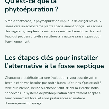
Qu'est-ce que la
phytoépuration ?
Simple et efficace, la
phytoépuration
implique de diriger les eaux
usées vers un écosystème planté spécialement conçu. Les racines
des végétaux, peuplées de micro-organismes bénéfiques, traitent
l'eau qui peut ensuite être restituée à la nature sans risques pour
l'environnement.
Les étapes clés pour installer
l’alternative à la fosse septique
Chaque projet débute par une évaluation rigoureuse de votre
terrain et de vos besoins par notre bureau d'études. Que ce soit à
Aixe-sur-Vienne, Bellac ou encore Saint-Yrieix-la-Perche, nous
concevons un système de
phytoépuration
parfaitement adapté à
l'environnement local et à vos préférences en matière
d'aménagement paysager.