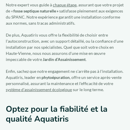
Notre expert vous guide à
chaque étape
, assurant que votre projet
de «
fosse septique naturelle »
satisfasse pleinement aux exigences
du SPANC. Notre expérience garantit une installation conforme
aux normes, sans tracas administratifs.
De plus, Aquatiris vous offre la flexibilité de choisir entre
l'autoconstruction, avec un support détaillé, ou la confiance d'une
installation par nos spécialistes. Quel que soit votre choix en
Haute-Vienne, nous nous assurons d'une mise en œuvre
impeccable de votre
Jardin d’Assainissement
.
Enfin, sachez que notre engagement ne s'arrête pas à l'installation.
Aquatiris, leader en
phytoépuration
, offre un service après-vente
personnalisé, assurant la maintenance et l'efficacité de votre
système d'assainissement écologique
sur le long terme.
Optez pour la fiabilité et la
qualité Aquatiris