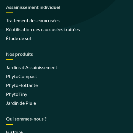
Assainissement individuel
Traitement des eaux usées
Réutilisation des eaux usées traitées
Étude de sol
Nos produits
Jardins d'Assainissement
PhytoCompact
PhytoFlottante
PhytoTiny
Jardin de Pluie
Qui sommes-nous ?
Histoire