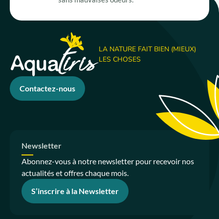
LA NATURE FAIT BIEN (MIEUX)
LES CHOSES
Contactez-nous
Newsletter
Abonnez-vous à notre newsletter pour recevoir nos
actualités et offres chaque mois.
S’inscrire à la Newsletter