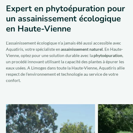
Expert en phytoépuration pour
un assainissement écologique
en Haute-Vienne
L'assainissement écologique n'a jamais été aussi accessible avec
Aquatiris, votre spécialiste en
assainissement naturel
. En Haute-
Vienne, optez pour une solution durable avec la
phytoépuration
,
un procédé innovant utilisant la capacité des plantes à épurer les
eaux usées. A Limoges dans toute la Haute-Vienne, Aquatiris allie
respect de l'environnement et technologie au service de votre
confort.