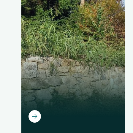
Ouvrir