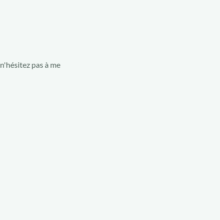
 n'hésitez pas à me