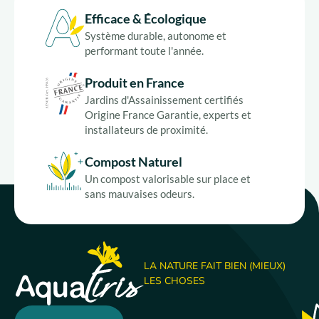
Efficace & Écologique
Système durable, autonome et
performant toute l'année.
Produit en France
Jardins d'Assainissement certifiés
Origine France Garantie, experts et
installateurs de proximité.
Compost Naturel
Un compost valorisable sur place et
sans mauvaises odeurs.
LA NATURE FAIT BIEN (MIEUX)
LES CHOSES