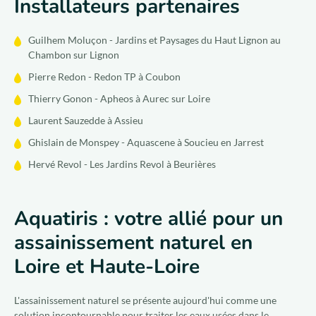
Installateurs partenaires
Guilhem Moluçon - Jardins et Paysages du Haut Lignon au
Chambon sur Lignon
Pierre Redon - Redon TP à Coubon
Thierry Gonon - Apheos à Aurec sur Loire
Laurent Sauzedde à Assieu
Ghislain de Monspey - Aquascene à Soucieu en Jarrest
Hervé Revol - Les Jardins Revol à Beurières
Aquatiris : votre allié pour un
assainissement naturel en
Loire et Haute-Loire
L'assainissement naturel se présente aujourd'hui comme une
solution incontournable pour traiter les eaux usées dans le