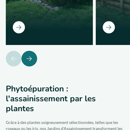
Ouvrir
Ouvrir
précédent
suivant
Phytoépuration :
l'assainissement par les
plantes
Grâce à des plantes soigneusement sélectionnées, telles que les
roseaux ou les iris, nos
Jardins d'Assainissement
transforment les