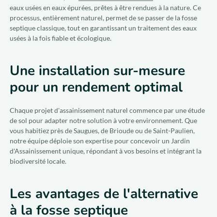
eaux usées en eaux épurées, prêtes à être rendues à la nature. Ce
processus, entièrement naturel, permet de se passer de la fosse
septique classique, tout en garantissant un traitement des eaux
usées à la fois fiable et écologique.
Une installation sur-mesure
pour un rendement optimal
Chaque projet d'assainissement naturel commence par une étude
de sol pour adapter notre solution à votre environnement. Que
vous habitiez près de Saugues, de Brioude ou de Saint-Paulien,
notre équipe déploie son expertise pour concevoir un Jardin
d'Assainissement unique, répondant à vos besoins et intégrant la
biodiversité locale.
Les avantages de l'alternative
à la fosse septique