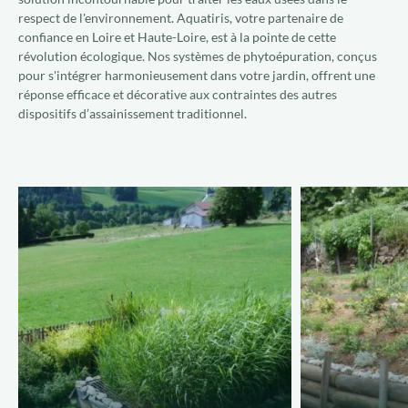
respect de l'environnement. Aquatiris, votre partenaire de
confiance en Loire et Haute-Loire, est à la pointe de cette
révolution écologique. Nos systèmes de phytoépuration, conçus
pour s'intégrer harmonieusement dans votre jardin, offrent une
réponse efficace et décorative aux contraintes des autres
dispositifs d’assainissement traditionnel.