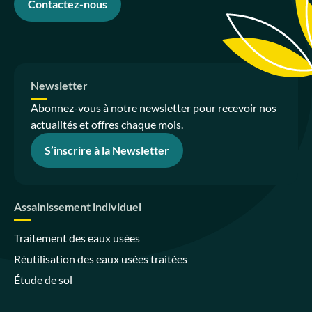
Contactez-nous
Newsletter
Abonnez-vous à notre newsletter pour recevoir nos
actualités et offres chaque mois.
S’inscrire à la Newsletter
Assainissement individuel
Traitement des eaux usées
Réutilisation des eaux usées traitées
Étude de sol