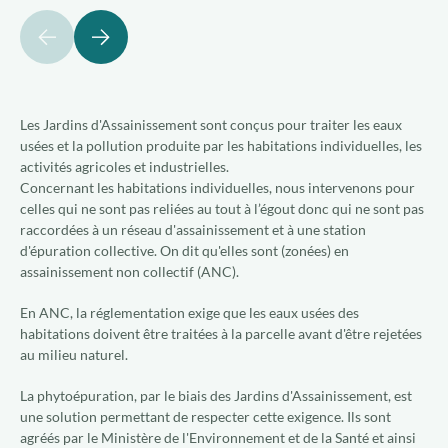
précédent
suivant
Les Jardins d'Assainissement sont conçus pour traiter les eaux
usées et la pollution produite par les habitations individuelles, les
activités agricoles et industrielles.
Concernant les habitations individuelles, nous intervenons pour
celles qui ne sont pas reliées au tout à l’égout donc qui ne sont pas
raccordées à un réseau d'assainissement et à une station
d'épuration collective. On dit qu'elles sont (zonées) en
assainissement non collectif (ANC).
En ANC, la réglementation exige que les eaux usées des
habitations doivent être traitées à la parcelle avant d'être rejetées
au milieu naturel.
La phytoépuration, par le biais des Jardins d'Assainissement, est
une solution permettant de respecter cette exigence. Ils sont
agréés par le Ministère de l'Environnement et de la Santé et ainsi