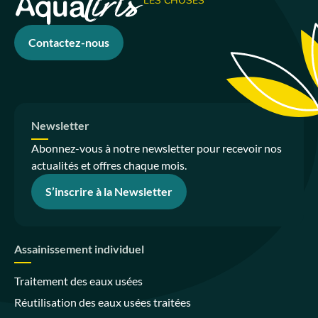
LES CHOSES
Contactez-nous
Newsletter
Abonnez-vous à notre newsletter pour recevoir nos
actualités et offres chaque mois.
S’inscrire à la Newsletter
Assainissement individuel
Traitement des eaux usées
Réutilisation des eaux usées traitées