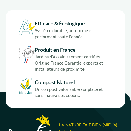
Efficace & Écologique
Système durable, autonome et
performant toute l'année.
Produit en France
Jardins d'Assainissement certifiés
Origine France Garantie, experts et
installateurs de proximité.
Compost Naturel
Un compost valorisable sur place et
sans mauvaises odeurs.
LA NATURE FAIT BIEN (MIEUX)