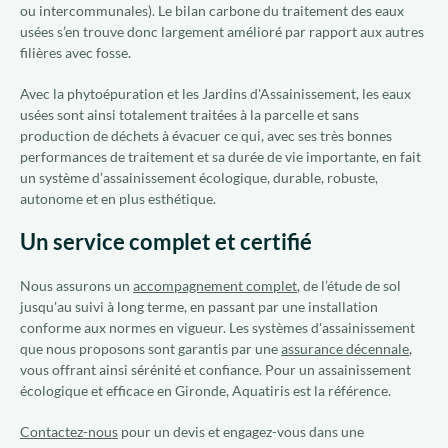
ou intercommunales). Le bilan carbone du traitement des eaux
usées s’en trouve donc largement amélioré par rapport aux autres
filières avec fosse.
Avec la phytoépuration et les Jardins d'Assainissement, les eaux
usées sont ainsi totalement traitées à la parcelle et sans
production de déchets à évacuer ce qui, avec ses très bonnes
performances de traitement et sa durée de vie importante, en fait
un système d’assainissement écologique, durable, robuste,
autonome et en plus esthétique.
Un service complet et certifié
Nous assurons un
accompagnement complet
, de l’étude de sol
jusqu'au suivi à long terme, en passant par une installation
conforme aux normes en vigueur. Les systèmes d'assainissement
que nous proposons sont garantis par une
assurance décennale
,
vous offrant ainsi sérénité et confiance. Pour un assainissement
écologique et efficace en Gironde, Aquatiris est la référence.
Contactez-nous
pour un devis et engagez-vous dans une