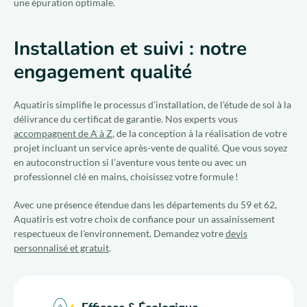
une épuration optimale.
Installation et suivi : notre
engagement qualité
Aquatiris simplifie le processus d'installation, de l'étude de sol à la
délivrance du certificat de garantie. Nos experts vous
accompagnent de A à Z
, de la conception à la réalisation de votre
projet incluant un service après-vente de qualité. Que vous soyez
en autoconstruction si l’aventure vous tente ou avec un
professionnel clé en mains, choisissez votre formule !
Avec une présence étendue dans les départements du 59 et 62,
Aquatiris est votre choix de confiance pour un assainissement
respectueux de l'environnement. Demandez votre
devis
personnalisé et gratuit
.