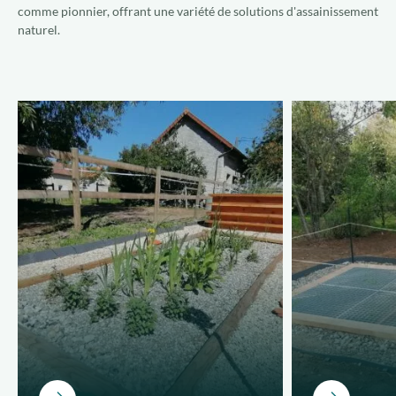
comme pionnier, offrant une variété de solutions d'assainissement
naturel.