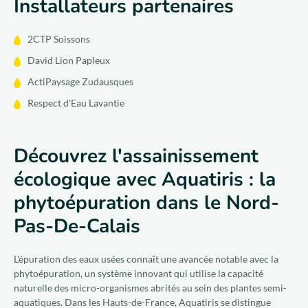
Installateurs partenaires
2CTP Soissons
David Lion Papleux
ActiPaysage Zudausques
Respect d'Eau Lavantie
Découvrez l'assainissement
écologique avec Aquatiris : la
phytoépuration dans le Nord-
Pas-De-Calais
L'épuration des eaux usées connaît une avancée notable avec la
phytoépuration, un système innovant qui utilise la capacité
naturelle des micro-organismes abrités au sein des plantes semi-
aquatiques. Dans les Hauts-de-France, Aquatiris se distingue