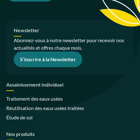
Newsletter
Abonnez-vous à notre newsletter pour recevoir nos
actualités et offres chaque mois.
S’inscrire à la Newsletter
Assainissement individuel
Traitement des eaux usées
Réutilisation des eaux usées traitées
Étude de sol
Nos produits