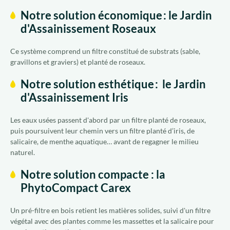
Notre solution économique : le Jardin
d'Assainissement Roseaux
Ce système comprend un filtre constitué de substrats (sable,
gravillons et graviers) et planté de roseaux.
Notre solution esthétique : le Jardin
d'Assainissement Iris
Les eaux usées passent d'abord par un filtre planté de roseaux,
puis poursuivent leur chemin vers un filtre planté d’iris, de
salicaire, de menthe aquatique… avant de regagner le milieu
naturel.
Notre solution compacte : la
PhytoCompact Carex
Un pré-filtre en bois retient les matières solides, suivi d'un filtre
végétal avec des plantes comme les massettes et la salicaire pour