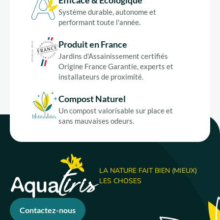
Efficace & Écologique
Système durable, autonome et
performant toute l'année.
Produit en France
Jardins d'Assainissement certifiés
Origine France Garantie, experts et
installateurs de proximité.
Compost Naturel
Un compost valorisable sur place et
sans mauvaises odeurs.
LA NATURE FAIT BIEN (MIEUX)
LES CHOSES
Contactez-nous