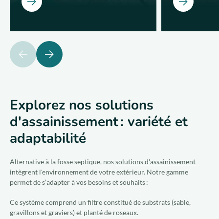
Ouvrir
Ouvrir
précédent
suivant
Explorez nos solutions
d'assainissement : variété et
adaptabilité
Alternative à la fosse septique, nos
solutions d'assainissement
intègrent l'environnement de votre extérieur. Notre gamme
permet de s’adapter à vos besoins et souhaits :
Ce système comprend un filtre constitué de substrats (sable,
gravillons et graviers) et planté de roseaux.