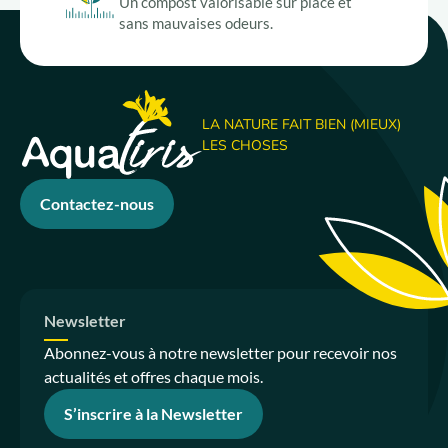
Un compost valorisable sur place et
sans mauvaises odeurs.
LA NATURE FAIT BIEN (MIEUX)
LES CHOSES
Contactez-nous
Newsletter
Abonnez-vous à notre newsletter pour recevoir nos
actualités et offres chaque mois.
S’inscrire à la Newsletter