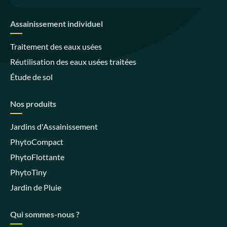
Assainissement individuel
Traitement des eaux usées
Réutilisation des eaux usées traitées
Étude de sol
Nos produits
Jardins d'Assainissement
PhytoCompact
PhytoFlottante
PhytoTiny
Jardin de Pluie
Qui sommes-nous ?