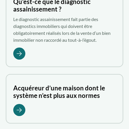
Qu’est-ce que le diagnostic
assainissement ?
Le diagnostic assainissement fait partie des
diagnostics immobiliers qui doivent être
obligatoirement réalisés lors de la vente d’un bien
immobilier non raccordé au tout-à-l’égout.
Acquéreur d’une maison dont le
système n’est plus aux normes