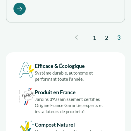
1
2
3
Efficace & Écologique
Système durable, autonome et
performant toute l'année.
Produit en France
Jardins d'Assainissement certifiés
Origine France Garantie, experts et
installateurs de proximité.
Compost Naturel