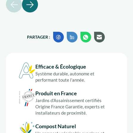
précédent
suivant
PARTAGER :
Efficace & Écologique
Système durable, autonome et
performant toute l'année.
Produit en France
Jardins d'Assainissement certifiés
Origine France Garantie, experts et
installateurs de proximité.
Compost Naturel