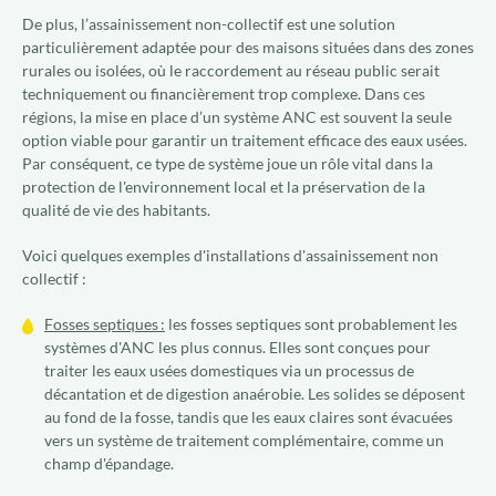
De plus, l’assainissement non-collectif est une solution
particulièrement adaptée pour des maisons situées dans des zones
rurales ou isolées, où le raccordement au réseau public serait
techniquement ou financièrement trop complexe. Dans ces
régions, la mise en place d’un système ANC est souvent la seule
option viable pour garantir un traitement efficace des eaux usées.
Par conséquent, ce type de système joue un rôle vital dans la
protection de l'environnement local et la préservation de la
qualité de vie des habitants.
Voici quelques exemples d'installations d'assainissement non
collectif :
Fosses septiques :
les fosses septiques sont probablement les
systèmes d'ANC les plus connus. Elles sont conçues pour
traiter les eaux usées domestiques via un processus de
décantation et de digestion anaérobie. Les solides se déposent
au fond de la fosse, tandis que les eaux claires sont évacuées
vers un système de traitement complémentaire, comme un
champ d'épandage.