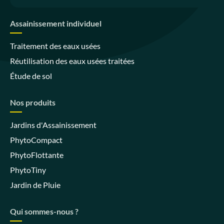
Assainissement individuel
Traitement des eaux usées
Réutilisation des eaux usées traitées
Étude de sol
Nos produits
Jardins d'Assainissement
PhytoCompact
PhytoFlottante
PhytoTiny
Jardin de Pluie
Qui sommes-nous ?