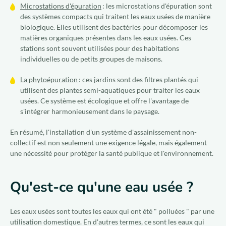
Microstations d'épuration
: les microstations d'épuration sont
des systèmes compacts qui traitent les eaux usées de manière
biologique. Elles utilisent des bactéries pour décomposer les
matières organiques présentes dans les eaux usées. Ces
stations sont souvent utilisées pour des habitations
individuelles ou de petits groupes de maisons.
La phytoépuration
: ces jardins sont des filtres plantés qui
utilisent des plantes semi-aquatiques pour traiter les eaux
usées. Ce système est écologique et offre l'avantage de
s'intégrer harmonieusement dans le paysage.
En résumé, l'installation d'un système d'assainissement non-
collectif est non seulement une exigence légale, mais également
une nécessité pour protéger la santé publique et l'environnement.
Qu'est-ce qu'une eau usée ?
Les eaux usées sont toutes les eaux qui ont été " polluées " par une
utilisation domestique. En d'autres termes, ce sont les eaux qui