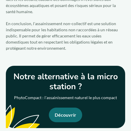
écosystèmes aquatiques et posant des risques sérieux pour la
santé humaine.
En conclusion, l'assainissement non-collectif est une solution
indispensable pour les habitations non raccordées à un réseau
public. Il permet de gérer efficacement les eaux usées
domestiques tout en respectant les obligations légales et en
protégeant notre environnement.
Notre alternative à la micro
station ?
PhytoCompact : l'assainissement naturel le plus compact
Découvrir