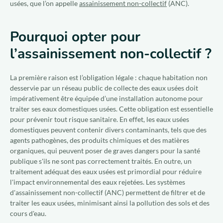
usées, que l’on appelle
assainissement non-collectif
(ANC).
Pourquoi opter pour
l’assainissement non-collectif ?
La première raison est l’obligation légale : chaque habitation non
desservie par un réseau public de collecte des eaux usées doit
impérativement être équipée d’une installation autonome pour
traiter ses eaux domestiques usées. Cette obligation est essentielle
pour prévenir tout risque sanitaire. En effet, les eaux usées
domestiques peuvent contenir divers contaminants, tels que des
agents pathogènes, des produits chimiques et des matières
organiques, qui peuvent poser de graves dangers pour la santé
publique s'ils ne sont pas correctement traités. En outre, un
traitement adéquat des eaux usées est primordial pour réduire
l'impact environnemental des eaux rejetées. Les systèmes
d'assainissement non-collectif (ANC) permettent de filtrer et de
traiter les eaux usées, minimisant ainsi la pollution des sols et des
cours d'eau.