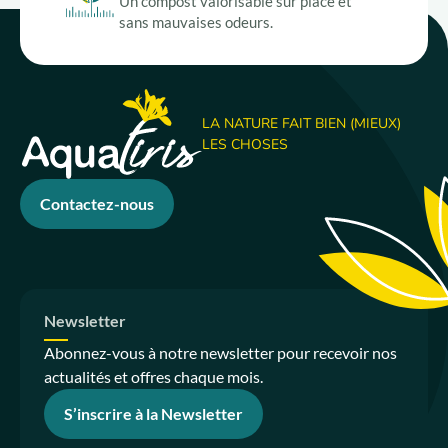
Un compost valorisable sur place et
sans mauvaises odeurs.
LA NATURE FAIT BIEN (MIEUX)
LES CHOSES
Contactez-nous
Newsletter
Abonnez-vous à notre newsletter pour recevoir nos
actualités et offres chaque mois.
S’inscrire à la Newsletter