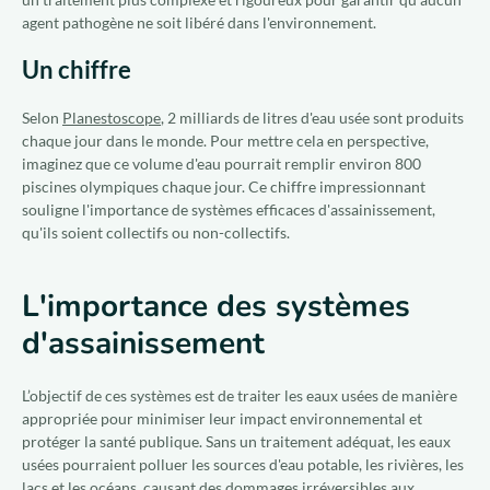
agent pathogène ne soit libéré dans l'environnement.
Un chiffre
Selon
Planestoscope
, 2 milliards de litres d'eau usée sont produits
chaque jour dans le monde. Pour mettre cela en perspective,
imaginez que ce volume d'eau pourrait remplir environ 800
piscines olympiques chaque jour. Ce chiffre impressionnant
souligne l'importance de systèmes efficaces d'assainissement,
qu'ils soient collectifs ou non-collectifs.
L'importance des systèmes
d'assainissement
L’objectif de ces systèmes est de traiter les eaux usées de manière
appropriée pour minimiser leur impact environnemental et
protéger la santé publique. Sans un traitement adéquat, les eaux
usées pourraient polluer les sources d'eau potable, les rivières, les
lacs et les océans, causant des dommages irréversibles aux