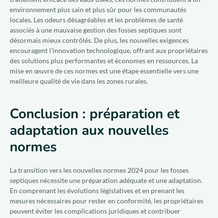
environnement plus sain et plus sûr pour les communautés
locales. Les odeurs désagréables et les problèmes de santé
associés à une mauvaise gestion des fosses septiques sont
désormais mieux contrôlés. De plus, les nouvelles exigences
encouragent l'innovation technologique, offrant aux propriétaires
des solutions plus performantes et économes en ressources. La
mise en œuvre de ces normes est une étape essentielle vers une
meilleure qualité de vie dans les zones rurales.
Conclusion : préparation et
adaptation aux nouvelles
normes
La transition vers les nouvelles normes 2024 pour les fosses
septiques nécessite une préparation adéquate et une adaptation.
En comprenant les évolutions législatives et en prenant les
mesures nécessaires pour rester en conformité, les propriétaires
peuvent éviter les complications juridiques et contribuer