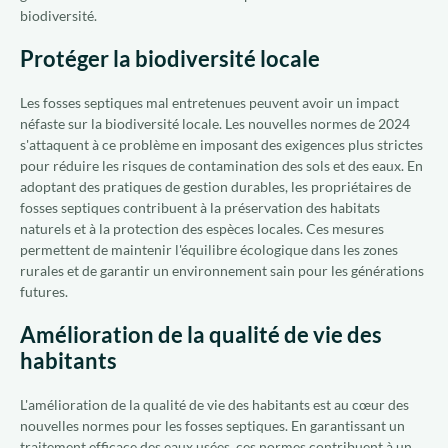
biodiversité.
Protéger la biodiversité locale
Les fosses septiques mal entretenues peuvent avoir un impact
néfaste sur la biodiversité locale. Les nouvelles normes de 2024
s'attaquent à ce problème en imposant des exigences plus strictes
pour réduire les risques de contamination des sols et des eaux. En
adoptant des pratiques de gestion durables, les propriétaires de
fosses septiques contribuent à la préservation des habitats
naturels et à la protection des espèces locales. Ces mesures
permettent de maintenir l'équilibre écologique dans les zones
rurales et de garantir un environnement sain pour les générations
futures.
Amélioration de la qualité de vie des
habitants
L'amélioration de la qualité de vie des habitants est au cœur des
nouvelles normes pour les fosses septiques. En garantissant un
traitement efficace des eaux usées, ces normes contribuent à un