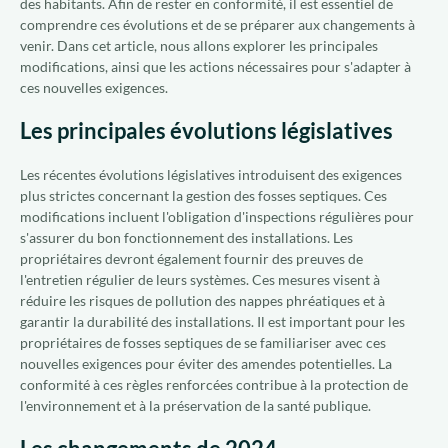
des habitants. Afin de rester en conformité, il est essentiel de
comprendre ces évolutions et de se préparer aux changements à
venir. Dans cet article, nous allons explorer les principales
modifications, ainsi que les actions nécessaires pour s'adapter à
ces nouvelles exigences.
Les principales évolutions législatives
Les récentes évolutions législatives introduisent des exigences
plus strictes concernant la gestion des fosses septiques. Ces
modifications incluent l'obligation d'inspections régulières pour
s'assurer du bon fonctionnement des installations. Les
propriétaires devront également fournir des preuves de
l'entretien régulier de leurs systèmes. Ces mesures visent à
réduire les risques de pollution des nappes phréatiques et à
garantir la durabilité des installations. Il est important pour les
propriétaires de fosses septiques de se familiariser avec ces
nouvelles exigences pour éviter des amendes potentielles. La
conformité à ces règles renforcées contribue à la protection de
l'environnement et à la préservation de la santé publique.