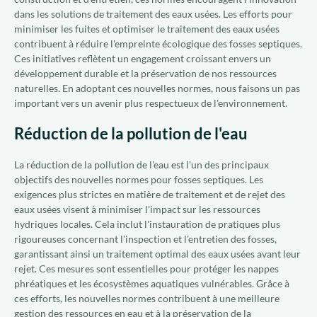
dans les solutions de traitement des eaux usées. Les efforts pour
minimiser les fuites et optimiser le traitement des eaux usées
contribuent à réduire l'empreinte écologique des fosses septiques.
Ces initiatives reflètent un engagement croissant envers un
développement durable et la préservation de nos ressources
naturelles. En adoptant ces nouvelles normes, nous faisons un pas
important vers un avenir plus respectueux de l'environnement.
Réduction de la pollution de l'eau
La réduction de la pollution de l'eau est l'un des principaux
objectifs des nouvelles normes pour fosses septiques. Les
exigences plus strictes en matière de traitement et de rejet des
eaux usées visent à minimiser l'impact sur les ressources
hydriques locales. Cela inclut l'instauration de pratiques plus
rigoureuses concernant l'inspection et l'entretien des fosses,
garantissant ainsi un traitement optimal des eaux usées avant leur
rejet. Ces mesures sont essentielles pour protéger les nappes
phréatiques et les écosystèmes aquatiques vulnérables. Grâce à
ces efforts, les nouvelles normes contribuent à une meilleure
gestion des ressources en eau et à la préservation de la