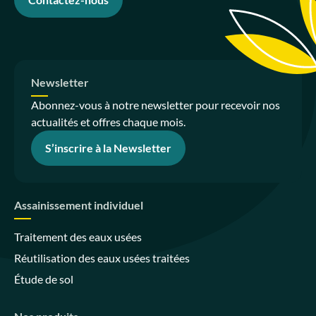
Newsletter
Abonnez-vous à notre newsletter pour recevoir nos
actualités et offres chaque mois.
S’inscrire à la Newsletter
Assainissement individuel
Traitement des eaux usées
Réutilisation des eaux usées traitées
Étude de sol