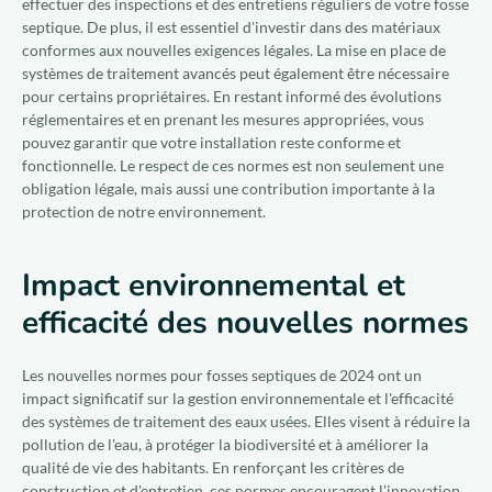
effectuer des inspections et des entretiens réguliers de votre fosse
septique. De plus, il est essentiel d'investir dans des matériaux
conformes aux nouvelles exigences légales. La mise en place de
systèmes de traitement avancés peut également être nécessaire
pour certains propriétaires. En restant informé des évolutions
réglementaires et en prenant les mesures appropriées, vous
pouvez garantir que votre installation reste conforme et
fonctionnelle. Le respect de ces normes est non seulement une
obligation légale, mais aussi une contribution importante à la
protection de notre environnement.
Impact environnemental et
efficacité des nouvelles normes
Les nouvelles normes pour fosses septiques de 2024 ont un
impact significatif sur la gestion environnementale et l'efficacité
des systèmes de traitement des eaux usées. Elles visent à réduire la
pollution de l'eau, à protéger la biodiversité et à améliorer la
qualité de vie des habitants. En renforçant les critères de
construction et d'entretien, ces normes encouragent l'innovation