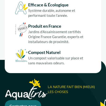
Efficace & Écologique
Système durable, autonome et
performant toute l'année.
Produit en France
Jardins d'Assainissement certifiés
Origine France Garantie, experts et
installateurs de proximité.
Compost Naturel
Un compost valorisable sur place et
sans mauvaises odeurs.
LA NATURE FAIT BIEN (MIEUX)
LES CHOSES
Contactez-nous