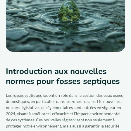
Qui sommes-nous ?
Nous rejoindre
FR
Introduction aux nouvelles
normes pour fosses septiques
Les
fosses septiques
jouent un rôle dans la gestion des eaux usées
domestiques, en particulier dans les zones rurales. De nouvelles
normes législatives et réglementaires sont entrées en vigueur en
2024, visant à améliorer l'efficacité et l'impact environnemental
de ces systèmes. Ces nouvelles règles visent non seulement à
protéger notre environnement, mais aussi à garantir la sécurité