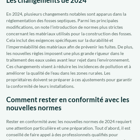
Les changements de 2024
En 2024, plusieurs changements notables sont apparus dans la
réglementation des fosses septiques. Parmi les principales
modifications, on note l'introduction de normes plus strictes
concernant les matériaux utilisés pour la construction des fosses.
Cela inclut des exigences spécifiques sur la durabilité et
l'imperméabilité des matériaux afin de prévenir les fuites. De plus,
les nouvelles règles imposent une plus grande rigueur dans le
traitement des eaux usées avant leur rejet dans l'environnement.
Ces changements visent à réduire les incidences de pollution et à
améliorer la qualité de l'eau dans les zones rurales. Les
propriétaires doivent se préparer à ces ajustements pour garantir
la conformité de leurs installations.
Comment rester en conformité avec les
nouvelles normes
Rester en conformité avec les nouvelles normes de 2024 requiert
une attention particulière et une préparation. Tout d'abord, il est
conseillé de faire appel à des professionnels qualifiés pour