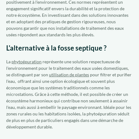
positivement à l'environnement. Ces normes représentent un
engagement significatif envers la durabilité et la protection de
notre écosystème. En investissant dans des solutions innovantes
et en adoptant des pratiques de gestion rigoureuses, nous
pouvons garantir que nos installations de traitement des eaux
usées répondent aux standards les plus élevés.
L'alternative à la fosse septique ?
La
phytoépuration
représente une solution respectueuse de
l'environnement pour le traitement des eaux usées domestiques,
se distinguant par son
utilisation de plantes
pour filtrer et purifier
l'eau, offrant ainsi une option écologique et souvent plus
économique que les systèmes traditionnels comme les
microstations. Grâce à cette méthode, il est possible de créer un
écosystème harmonieux qui contribue non seulement à assainir
l'eau, mais aussi à embellir le paysage environnant. Idéale pour les
zones rurales ou les habitations isolées, la phytoépuration séduit
de plus en plus de particuliers engagés dans une démarche de
développement durable.