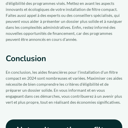
d'éligibilité des programmes visés. Mettez en avant les aspects
innovants et écologiques de votre installation de filtre compact.
Faites aussi appel à des experts ou des conseillers spécialisés, qui
peuvent vous aider à présenter un dossier plus solide et à naviguer
dans les complexités administratives. Enfin, restez informé des
nouvelles opportunités de financement, car des programmes
peuvent être annoncés en cours d'année.
Conclusion
En conclusion, les aides financières pour l'installation d'un filtre
compact en 2024 sont nombreuses et variées. Maximiser ces aides
nécessite de bien comprendre les critères d'éligibilité et de
préparer un dossier solide. En vous informant et en vous
engageant dans ces démarches, vous contribuerez à un avenir plus
vert et plus propre, tout en réalisant des économies significatives.