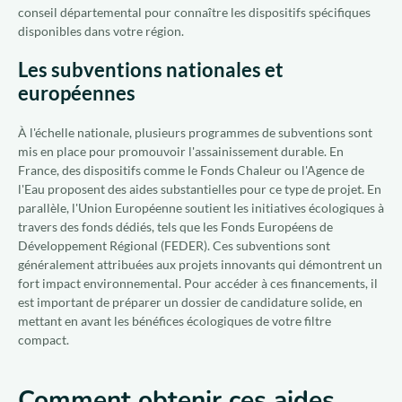
conseil départemental pour connaître les dispositifs spécifiques
disponibles dans votre région.
Les subventions nationales et
européennes
À l'échelle nationale, plusieurs programmes de subventions sont
mis en place pour promouvoir l'assainissement durable. En
France, des dispositifs comme le Fonds Chaleur ou l'Agence de
l'Eau proposent des aides substantielles pour ce type de projet. En
parallèle, l'Union Européenne soutient les initiatives écologiques à
travers des fonds dédiés, tels que les Fonds Européens de
Développement Régional (FEDER). Ces subventions sont
généralement attribuées aux projets innovants qui démontrent un
fort impact environnemental. Pour accéder à ces financements, il
est important de préparer un dossier de candidature solide, en
mettant en avant les bénéfices écologiques de votre filtre
compact.
Comment obtenir ces aides