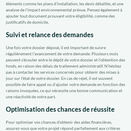
éléments comme les plans d'installation, les devis détaillés, et une
analyse de l'impact environnemental prévue. Pensez également à
ajouter tout document prouvant votre éligibilité, comme des
justificatifs de domicile.
Suivi et relance des demandes
Une fois votre dossier déposé, il est important de suivre
régulièrement l'avancement de votre demande. Plusieurs mois
peuvent s'écouler entre le dépôt de votre dossier et l'obtention des
fonds, en raison des délais de traitement administratif. N'hésitez
pas à contacter les services concernés pour obtenir des mises à
jour sur l'état de votre dossier. En cas de rejet, il est souvent
possible de faire appel ou d'ajuster votre demande en fonction des
raisons invoquées, ce qui nécessite une bonne communication et
une réactivité de votre part.
Optimisation des chances de réussite
Pour optimiser vos chances d'obtenir des aides financières,
assurez-vous que votre projet répond parfaitement aux critères