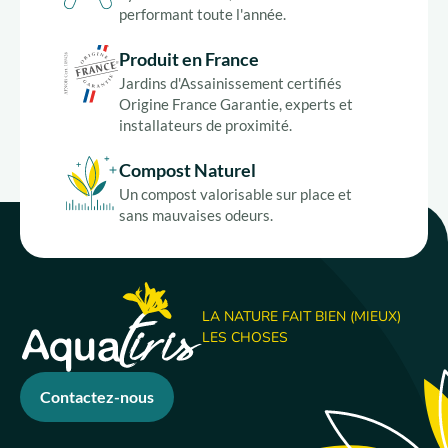
performant toute l'année.
Produit en France
Jardins d'Assainissement certifiés
Origine France Garantie, experts et
installateurs de proximité.
Compost Naturel
Un compost valorisable sur place et
sans mauvaises odeurs.
LA NATURE FAIT BIEN (MIEUX)
LES CHOSES
Contactez-nous