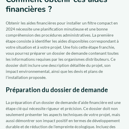
financières ?
Obtenir les aides financières pour installer un filtre compact en
2024 nécessite une planification minutieuse et une bonne
compréhension des procédures administratives. La première
étape consiste à identifier les aides disponibles correspondant à
votre situation et à votre projet. Une fois cette étape franchie,
vous pourrez préparer un dossier de demande contenant toutes
les informations requises par les organismes distributeurs. Ce
dossier doit inclure une description détaillée du projet, son
impact environnemental, ainsi que les devis et plans de
l'installation proposée.
Préparation du dossier de demande
La préparation d'un dossier de demande d'aide financière est une
étape clé qui nécessite rigueur et précision. Ce dossier doit non
seulement présenter les aspects techniques de votre projet, mais
aussi démontrer son impact positif en termes de développement
durable et de réduction de l'empreinte écologique. Incluez des