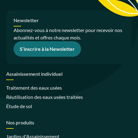
Newsletter
Abonnez-vous à notre newsletter pour recevoir nos
actualités et offres chaque mois.
S’inscrire à la Newsletter
Assainissement individuel
Traitement des eaux usées
Réutilisation des eaux usées traitées
Étude de sol
Nos produits
Jardins d'Assainissement