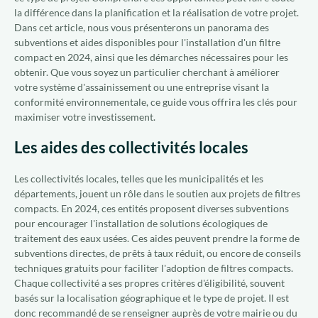
la différence dans la planification et la réalisation de votre projet.
Dans cet article, nous vous présenterons un panorama des
subventions et aides disponibles pour l'installation d'un filtre
compact en 2024, ainsi que les démarches nécessaires pour les
obtenir. Que vous soyez un particulier cherchant à améliorer
votre système d'assainissement ou une entreprise visant la
conformité environnementale, ce guide vous offrira les clés pour
maximiser votre investissement.
Les aides des collectivités locales
Les collectivités locales, telles que les municipalités et les
départements, jouent un rôle dans le soutien aux projets de filtres
compacts. En 2024, ces entités proposent diverses subventions
pour encourager l'installation de solutions écologiques de
traitement des eaux usées. Ces aides peuvent prendre la forme de
subventions directes, de prêts à taux réduit, ou encore de conseils
techniques gratuits pour faciliter l'adoption de filtres compacts.
Chaque collectivité a ses propres critères d'éligibilité, souvent
basés sur la localisation géographique et le type de projet. Il est
donc recommandé de se renseigner auprès de votre mairie ou du