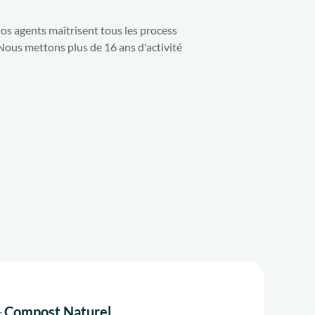
Nos agents maîtrisent tous les process
Nous mettons plus de 16 ans d'activité
Compost Naturel