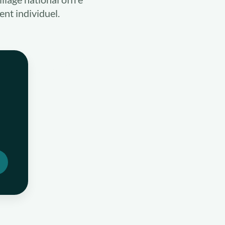
ent individuel.