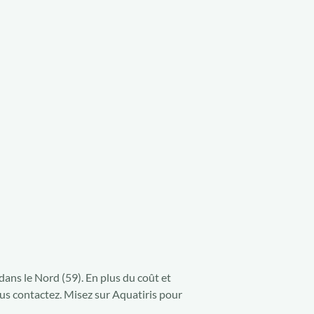
ans le Nord (59). En plus du coût et
ous contactez. Misez sur Aquatiris pour